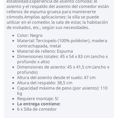
estabilidad.Experiencia de asiento cómoda: el
asiento y el respaldo del asiento del comedor están
rellenos de espuma gruesa para mantenerte
cómodo.Amplias aplicaciones: la silla se puede
utilizar en el comedor, la sala de estar, la habitación
de invitados, etc., según sus necesidades.
Color: Negro
Material: Terciopelo (100% poliéster), madera
contrachapada, metal
Material de relleno: Espuma
Dimensiones totales: 45 x 54 x 83 cm (ancho x
profundo x alto)
Dimensiones de asiento: 45 x 41,5 cm (ancho x
profundo)
Altura del asiento desde el suelo: 47 cm
Altura del respaldo: 38,5 cm
Capacidad máxima de peso (por asiento): 110
kg
Requiere montaje: Sí
La entrega contiene:
6 x Silla de comedor