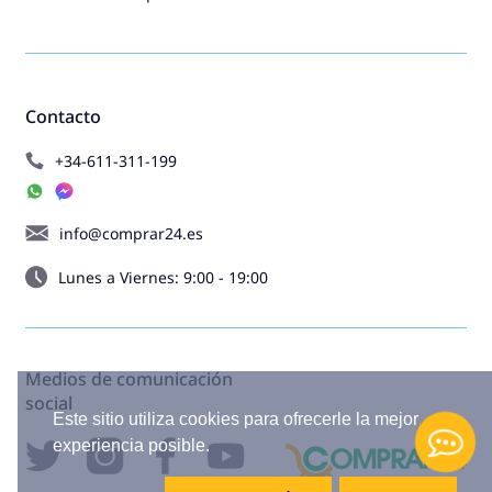
Contacto
+34-611-311-199
info@comprar24.es
Lunes a Viernes: 9:00 - 19:00
Medios de comunicación
social
Este sitio utiliza cookies para ofrecerle la mejor
experiencia posible.