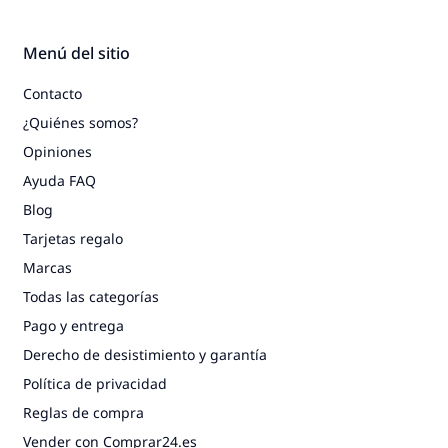
Menú del sitio
Contacto
¿Quiénes somos?
Opiniones
Ayuda FAQ
Blog
Tarjetas regalo
Marcas
Todas las categorías
Pago y entrega
Derecho de desistimiento y garantía
Política de privacidad
Reglas de compra
Vender con Comprar24.es