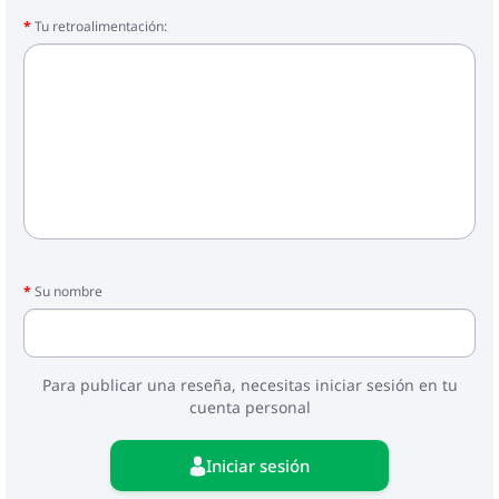
Tu retroalimentación:
Su nombre
Para publicar una reseña, necesitas iniciar sesión en tu
cuenta personal
Iniciar sesión