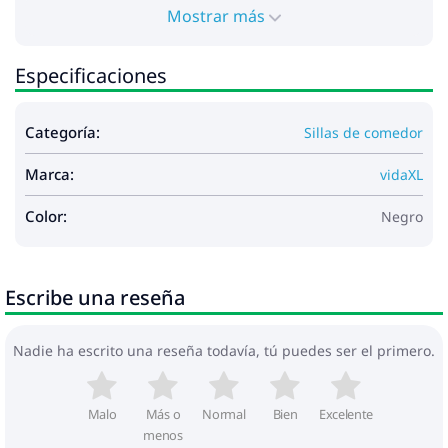
Mostrar más
Especificaciones
Categoría:
Sillas de comedor
Marca:
vidaXL
Color:
Negro
Escribe una reseña
Nadie ha escrito una reseña todavía, tú puedes ser el primero.
Malo
Más o
Normal
Bien
Excelente
menos