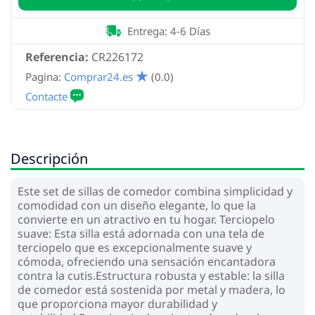
Entrega: 4-6 Días
Referencia:
CR226172
Pagina:
Comprar24.es
(0.0)
Descripción
Este set de sillas de comedor combina simplicidad y
comodidad con un diseño elegante, lo que la
convierte en un atractivo en tu hogar. Terciopelo
suave: Esta silla está adornada con una tela de
terciopelo que es excepcionalmente suave y
cómoda, ofreciendo una sensación encantadora
contra la cutis.Estructura robusta y estable: la silla
de comedor está sostenida por metal y madera, lo
que proporciona mayor durabilidad y