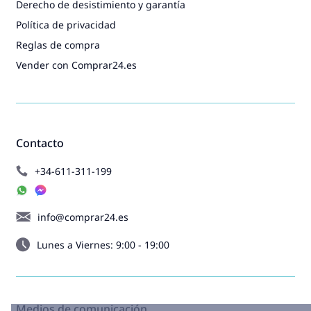
Derecho de desistimiento y garantía
Política de privacidad
Reglas de compra
Vender con Comprar24.es
Contacto
+34-611-311-199
info@comprar24.es
Lunes a Viernes: 9:00 - 19:00
Medios de comunicación