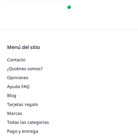
Menú del sitio
Contacto
¿Quiénes somos?
Opiniones
Ayuda FAQ
Blog
Tarjetas regalo
Marcas
Todas las categorías
Pago y entrega