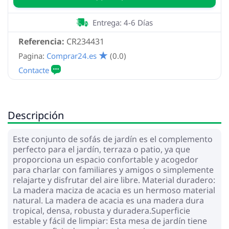
Entrega: 4-6 Días
Referencia:
CR234431
Pagina:
Comprar24.es
(0.0)
Descripción
Este conjunto de sofás de jardín es el complemento
perfecto para el jardín, terraza o patio, ya que
proporciona un espacio confortable y acogedor
para charlar con familiares y amigos o simplemente
relajarte y disfrutar del aire libre. Material duradero:
La madera maciza de acacia es un hermoso material
natural. La madera de acacia es una madera dura
tropical, densa, robusta y duradera.Superficie
estable y fácil de limpiar: Esta mesa de jardín tiene