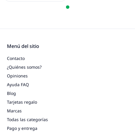
Menú del sitio
Contacto
¿Quiénes somos?
Opiniones
Ayuda FAQ
Blog
Tarjetas regalo
Marcas
Todas las categorías
Pago y entrega