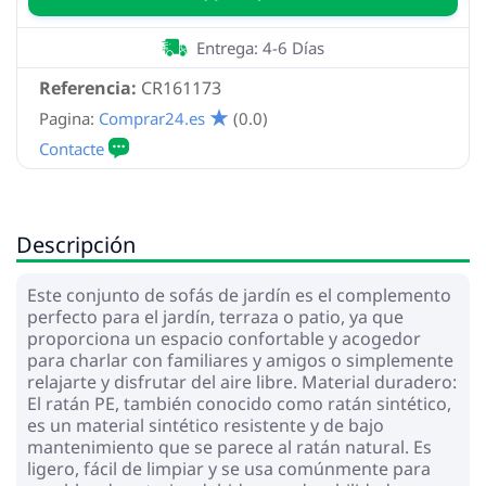
Entrega: 4-6 Días
Referencia:
CR161173
Pagina:
Comprar24.es
(0.0)
Descripción
Este conjunto de sofás de jardín es el complemento
perfecto para el jardín, terraza o patio, ya que
proporciona un espacio confortable y acogedor
para charlar con familiares y amigos o simplemente
relajarte y disfrutar del aire libre. Material duradero:
El ratán PE, también conocido como ratán sintético,
es un material sintético resistente y de bajo
mantenimiento que se parece al ratán natural. Es
ligero, fácil de limpiar y se usa comúnmente para