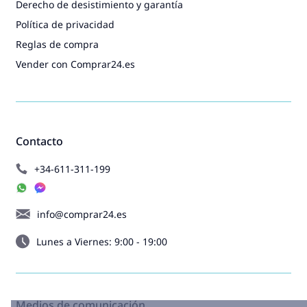
Derecho de desistimiento y garantía
Política de privacidad
Reglas de compra
Vender con Comprar24.es
Contacto
+34-611-311-199
info@comprar24.es
Lunes a Viernes: 9:00 - 19:00
Medios de comunicación