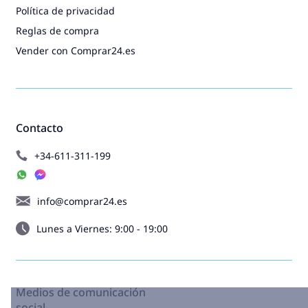
Política de privacidad
Reglas de compra
Vender con Comprar24.es
Contacto
+34-611-311-199
info@comprar24.es
Lunes a Viernes: 9:00 - 19:00
Medios de comunicación
social