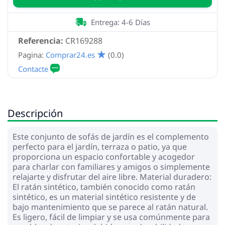
Entrega: 4-6 Días
Referencia:
CR169288
Pagina:
Comprar24.es
(0.0)
Descripción
Este conjunto de sofás de jardín es el complemento
perfecto para el jardín, terraza o patio, ya que
proporciona un espacio confortable y acogedor
para charlar con familiares y amigos o simplemente
relajarte y disfrutar del aire libre. Material duradero:
El ratán sintético, también conocido como ratán
sintético, es un material sintético resistente y de
bajo mantenimiento que se parece al ratán natural.
Es ligero, fácil de limpiar y se usa comúnmente para