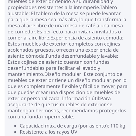
muebles de exterior debido a su durabilidad y
propiedades resistentes a la intemperie.Tablero
ajustable: El tablero de la mesa se puede levantar
para que la mesa sea más alta, lo que transforma la
mesa al aire libre de una mesa de café a una mesa
de comedor. Es perfecto para invitar a invitados o
comer al aire libre.Experiencia de asiento cómoda:
Estos muebles de exterior, completos con cojines
acolchados gruesos, ofrecen una experiencia de
asiento cómoda.Funda desenfundable y lavable:
Estos cojines de asiento cuentan con fundas
desenfundables para facilitar el lavado y
mantenimiento.Diseño modular: Este conjunto de
muebles de exterior tiene un diseño modular, por lo
que es completamente flexible y fácil de mover, para
que puedas crear una disposición de muebles de
exterior personalizada. Información útil:Para
asegurarte de que tus muebles de exterior se
mantengan hermosos, recomendamos protegerlos
con una funda impermeable.
Capacidad máx. de carga (por asiento): 110 kg
Resistente a los rayos UV