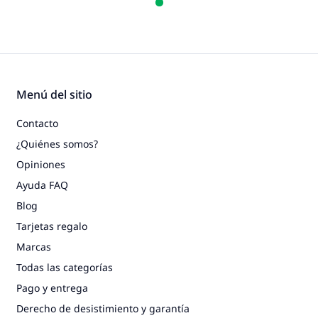
Menú del sitio
Contacto
¿Quiénes somos?
Opiniones
Ayuda FAQ
Blog
Tarjetas regalo
Marcas
Todas las categorías
Pago y entrega
Derecho de desistimiento y garantía