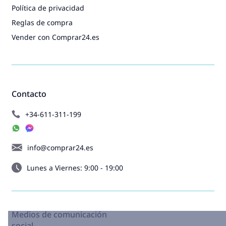
Política de privacidad
Reglas de compra
Vender con Comprar24.es
Contacto
+34-611-311-199
info@comprar24.es
Lunes a Viernes: 9:00 - 19:00
Medios de comunicación
social