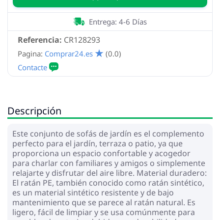
Entrega: 4-6 Días
Referencia:
CR128293
Pagina:
Comprar24.es
(0.0)
Descripción
Este conjunto de sofás de jardín es el complemento
perfecto para el jardín, terraza o patio, ya que
proporciona un espacio confortable y acogedor
para charlar con familiares y amigos o simplemente
relajarte y disfrutar del aire libre. Material duradero:
El ratán PE, también conocido como ratán sintético,
es un material sintético resistente y de bajo
mantenimiento que se parece al ratán natural. Es
ligero, fácil de limpiar y se usa comúnmente para