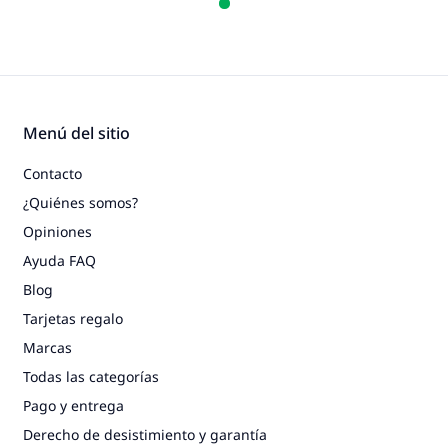
lavable
Menú del sitio
Contacto
¿Quiénes somos?
Opiniones
Ayuda FAQ
Blog
Tarjetas regalo
Marcas
Todas las categorías
Pago y entrega
Derecho de desistimiento y garantía