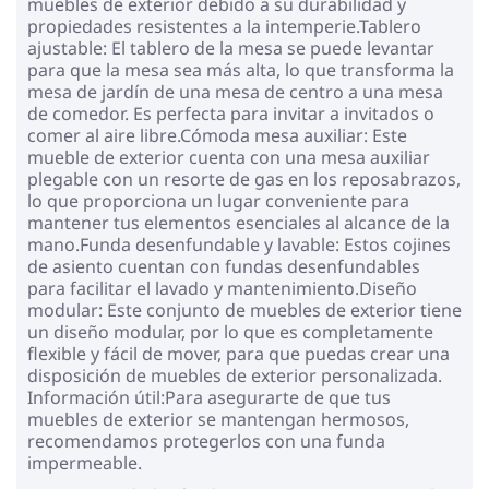
muebles de exterior debido a su durabilidad y
propiedades resistentes a la intemperie.Tablero
ajustable: El tablero de la mesa se puede levantar
para que la mesa sea más alta, lo que transforma la
mesa de jardín de una mesa de centro a una mesa
de comedor. Es perfecta para invitar a invitados o
comer al aire libre.Cómoda mesa auxiliar: Este
mueble de exterior cuenta con una mesa auxiliar
plegable con un resorte de gas en los reposabrazos,
lo que proporciona un lugar conveniente para
mantener tus elementos esenciales al alcance de la
mano.Funda desenfundable y lavable: Estos cojines
de asiento cuentan con fundas desenfundables
para facilitar el lavado y mantenimiento.Diseño
modular: Este conjunto de muebles de exterior tiene
un diseño modular, por lo que es completamente
flexible y fácil de mover, para que puedas crear una
disposición de muebles de exterior personalizada.
Información útil:Para asegurarte de que tus
muebles de exterior se mantengan hermosos,
recomendamos protegerlos con una funda
impermeable.