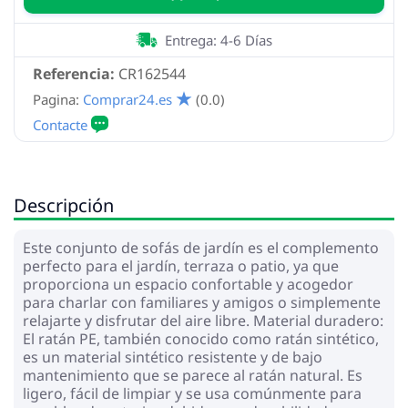
Entrega: 4-6 Días
Referencia:
CR162544
Pagina:
Comprar24.es
(0.0)
Descripción
Este conjunto de sofás de jardín es el complemento
perfecto para el jardín, terraza o patio, ya que
proporciona un espacio confortable y acogedor
para charlar con familiares y amigos o simplemente
relajarte y disfrutar del aire libre. Material duradero:
El ratán PE, también conocido como ratán sintético,
es un material sintético resistente y de bajo
mantenimiento que se parece al ratán natural. Es
ligero, fácil de limpiar y se usa comúnmente para