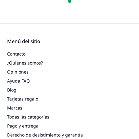
Menú del sitio
Contacto
¿Quiénes somos?
Opiniones
Ayuda FAQ
Blog
Tarjetas regalo
Marcas
Todas las categorías
Pago y entrega
Derecho de desistimiento y garantía