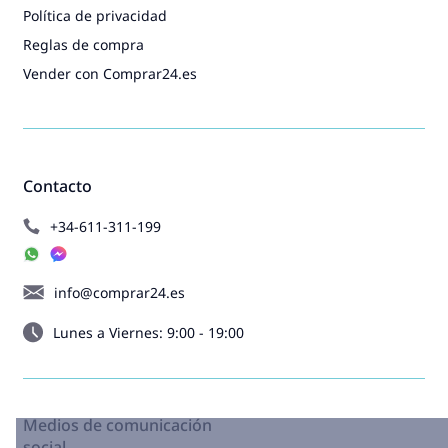
Política de privacidad
Reglas de compra
Vender con Comprar24.es
Contacto
+34-611-311-199
info@comprar24.es
Lunes a Viernes: 9:00 - 19:00
Medios de comunicación
social