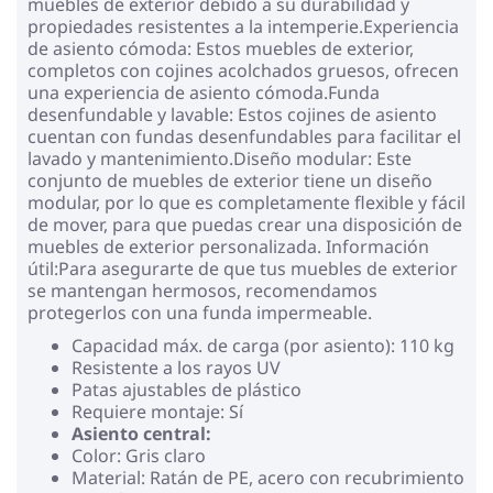
muebles de exterior debido a su durabilidad y
propiedades resistentes a la intemperie.Experiencia
de asiento cómoda: Estos muebles de exterior,
completos con cojines acolchados gruesos, ofrecen
una experiencia de asiento cómoda.Funda
desenfundable y lavable: Estos cojines de asiento
cuentan con fundas desenfundables para facilitar el
lavado y mantenimiento.Diseño modular: Este
conjunto de muebles de exterior tiene un diseño
modular, por lo que es completamente flexible y fácil
de mover, para que puedas crear una disposición de
muebles de exterior personalizada. Información
útil:Para asegurarte de que tus muebles de exterior
se mantengan hermosos, recomendamos
protegerlos con una funda impermeable.
Capacidad máx. de carga (por asiento): 110 kg
Resistente a los rayos UV
Patas ajustables de plástico
Requiere montaje: Sí
Asiento central:
Color: Gris claro
Material: Ratán de PE, acero con recubrimiento