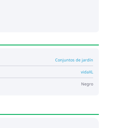
Conjuntos de jardín
vidaXL
Negro