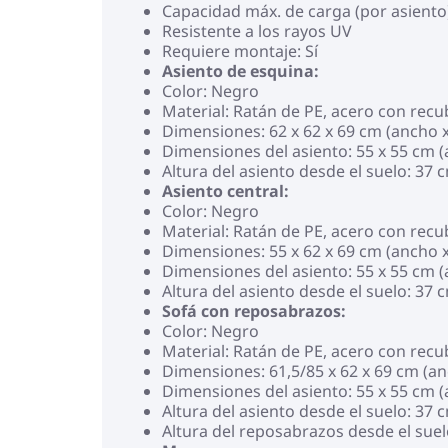
Capacidad máx. de carga (por asiento
Resistente a los rayos UV
Requiere montaje: Sí
Asiento de esquina:
Color: Negro
Material: Ratán de PE, acero con rec
Dimensiones: 62 x 62 x 69 cm (ancho x
Dimensiones del asiento: 55 x 55 cm 
Altura del asiento desde el suelo: 37 
Asiento central:
Color: Negro
Material: Ratán de PE, acero con rec
Dimensiones: 55 x 62 x 69 cm (ancho x
Dimensiones del asiento: 55 x 55 cm 
Altura del asiento desde el suelo: 37 
Sofá con reposabrazos:
Color: Negro
Material: Ratán de PE, acero con rec
Dimensiones: 61,5/85 x 62 x 69 cm (an
Dimensiones del asiento: 55 x 55 cm 
Altura del asiento desde el suelo: 37 
Altura del reposabrazos desde el suel