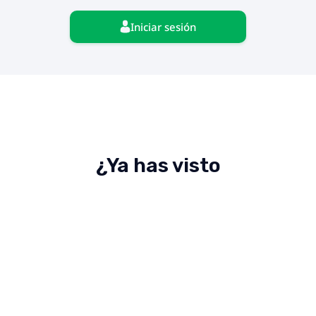
Iniciar sesión
¿Ya has visto