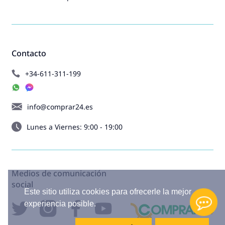
Contacto
+34-611-311-199
info@comprar24.es
Lunes a Viernes: 9:00 - 19:00
Medios de comunicación
social
Este sitio utiliza cookies para ofrecerle la mejor
experiencia posible.