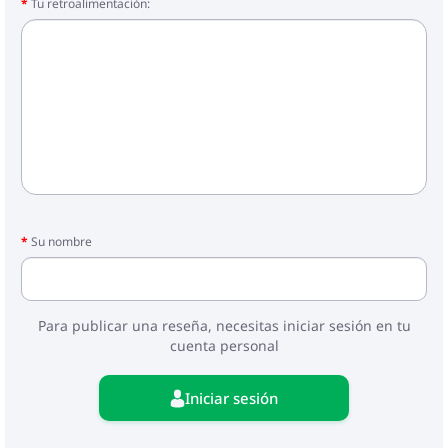
Tu retroalimentación:
Su nombre
Para publicar una reseña, necesitas iniciar sesión en tu
cuenta personal
Iniciar sesión