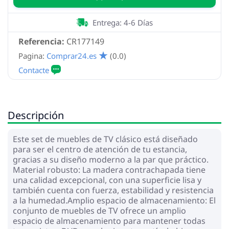
Entrega: 4-6 Días
Referencia:
CR177149
Pagina:
Comprar24.es
(0.0)
Descripción
Este set de muebles de TV clásico está diseñado
para ser el centro de atención de tu estancia,
gracias a su diseño moderno a la par que práctico.
Material robusto: La madera contrachapada tiene
una calidad excepcional, con una superficie lisa y
también cuenta con fuerza, estabilidad y resistencia
a la humedad.Amplio espacio de almacenamiento: El
conjunto de muebles de TV ofrece un amplio
espacio de almacenamiento para mantener todas