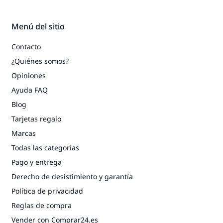
Menú del sitio
Contacto
¿Quiénes somos?
Opiniones
Ayuda FAQ
Blog
Tarjetas regalo
Marcas
Todas las categorías
Pago y entrega
Derecho de desistimiento y garantía
Política de privacidad
Reglas de compra
Vender con Comprar24.es