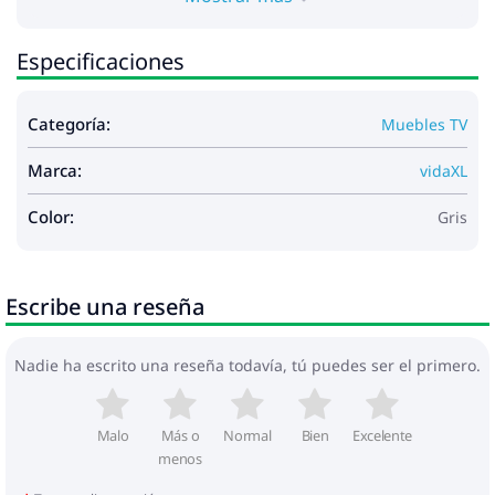
Especificaciones
Categoría:
Muebles TV
Marca:
vidaXL
Color:
Gris
Escribe una reseña
Nadie ha escrito una reseña todavía, tú puedes ser el primero.
Malo
Más o
Normal
Bien
Excelente
menos