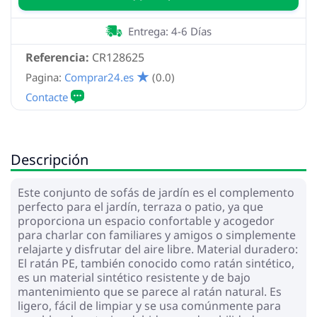
Entrega: 4-6 Días
Referencia:
CR128625
Pagina:
Comprar24.es
(0.0)
Descripción
Este conjunto de sofás de jardín es el complemento
perfecto para el jardín, terraza o patio, ya que
proporciona un espacio confortable y acogedor
para charlar con familiares y amigos o simplemente
relajarte y disfrutar del aire libre. Material duradero:
El ratán PE, también conocido como ratán sintético,
es un material sintético resistente y de bajo
mantenimiento que se parece al ratán natural. Es
ligero, fácil de limpiar y se usa comúnmente para