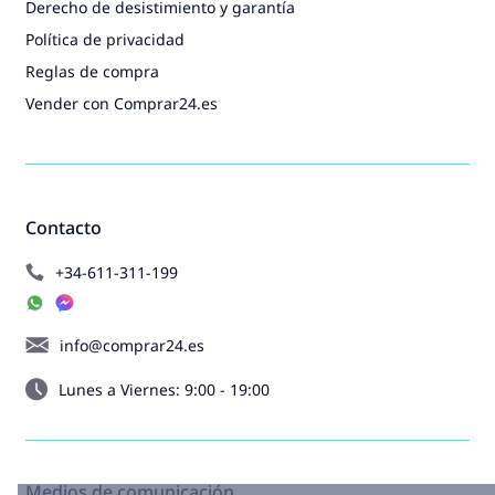
Derecho de desistimiento y garantía
Política de privacidad
Reglas de compra
Vender con Comprar24.es
Contacto
+34-611-311-199
info@comprar24.es
Lunes a Viernes: 9:00 - 19:00
Medios de comunicación