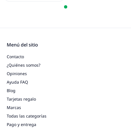
Menú del sitio
Contacto
¿Quiénes somos?
Opiniones
Ayuda FAQ
Blog
Tarjetas regalo
Marcas
Todas las categorías
Pago y entrega