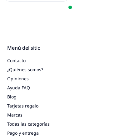
Menú del sitio
Contacto
¿Quiénes somos?
Opiniones
Ayuda FAQ
Blog
Tarjetas regalo
Marcas
Todas las categorías
Pago y entrega