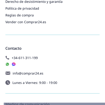
Derecho de desistimiento y garantía
Política de privacidad
Reglas de compra
Vender con Comprar24.es
Contacto
+34-611-311-199
info@comprar24.es
Lunes a Viernes: 9:00 - 19:00
Medios de comunicación