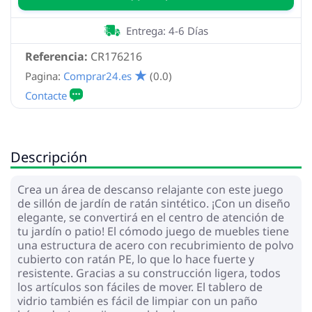
Entrega: 4-6 Días
Referencia:
CR176216
Pagina:
Comprar24.es
(0.0)
Descripción
Crea un área de descanso relajante con este juego
de sillón de jardín de ratán sintético. ¡Con un diseño
elegante, se convertirá en el centro de atención de
tu jardín o patio! El cómodo juego de muebles tiene
una estructura de acero con recubrimiento de polvo
cubierto con ratán PE, lo que lo hace fuerte y
resistente. Gracias a su construcción ligera, todos
los artículos son fáciles de mover. El tablero de
vidrio también es fácil de limpiar con un paño