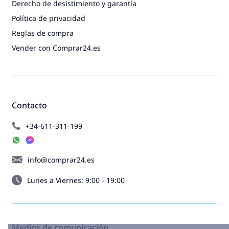
Derecho de desistimiento y garantía
Política de privacidad
Reglas de compra
Vender con Comprar24.es
Contacto
+34-611-311-199
info@comprar24.es
Lunes a Viernes: 9:00 - 19:00
Medios de comunicación