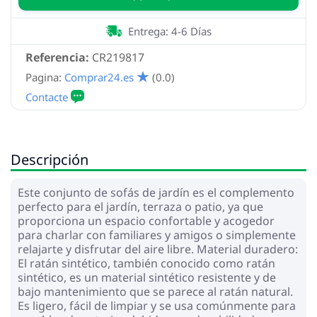
Entrega: 4-6 Días
Referencia:
CR219817
Pagina:
Comprar24.es
(0.0)
Descripción
Este conjunto de sofás de jardín es el complemento
perfecto para el jardín, terraza o patio, ya que
proporciona un espacio confortable y acogedor
para charlar con familiares y amigos o simplemente
relajarte y disfrutar del aire libre. Material duradero:
El ratán sintético, también conocido como ratán
sintético, es un material sintético resistente y de
bajo mantenimiento que se parece al ratán natural.
Es ligero, fácil de limpiar y se usa comúnmente para