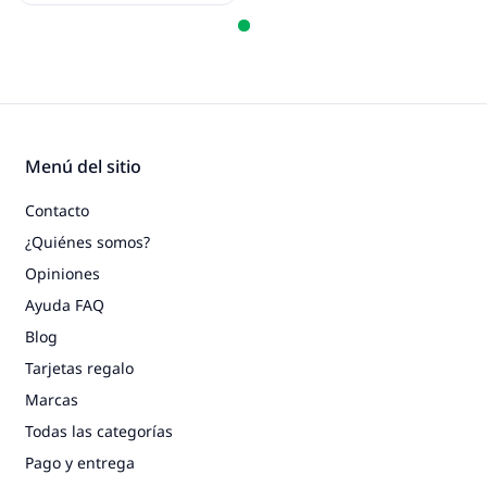
Menú del sitio
Contacto
¿Quiénes somos?
Opiniones
Ayuda FAQ
Blog
Tarjetas regalo
Marcas
Todas las categorías
Pago y entrega