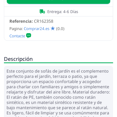
Entrega: 4-6 Días
Referencia:
CR162358
Pagina:
Comprar24.es
(0.0)
Descripción
Este conjunto de sofás de jardín es el complemento
perfecto para el jardín, terraza o patio, ya que
proporciona un espacio confortable y acogedor
para charlar con familiares y amigos o simplemente
relajarte y disfrutar del aire libre. Material duradero:
El ratán de PE, también conocido como ratán
sintético, es un material sintético resistente y de
bajo mantenimiento que se parece al ratán natural.
Es ligero, fácil de limpiar y se usa comúnmente para