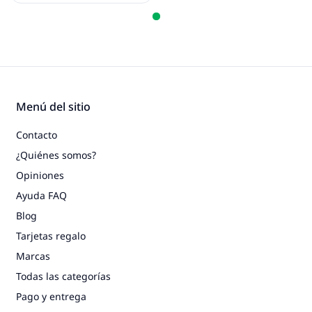
Menú del sitio
Contacto
¿Quiénes somos?
Opiniones
Ayuda FAQ
Blog
Tarjetas regalo
Marcas
Todas las categorías
Pago y entrega