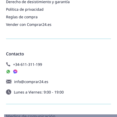
Derecho de desistimiento y garantía
Política de privacidad
Reglas de compra
Vender con Comprar24.es
Contacto
+34-611-311-199
info@comprar24.es
Lunes a Viernes: 9:00 - 19:00
Medios de comunicación