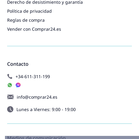
Derecho de desistimiento y garantía
Política de privacidad
Reglas de compra
Vender con Comprar24.es
Contacto
+34-611-311-199
info@comprar24.es
Lunes a Viernes: 9:00 - 19:00
Medios de comunicación