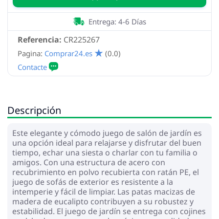
Entrega: 4-6 Días
Referencia:
CR225267
Pagina:
Comprar24.es
(0.0)
Descripción
Este elegante y cómodo juego de salón de jardín es
una opción ideal para relajarse y disfrutar del buen
tiempo, echar una siesta o charlar con tu familia o
amigos. Con una estructura de acero con
recubrimiento en polvo recubierta con ratán PE, el
juego de sofás de exterior es resistente a la
intemperie y fácil de limpiar. Las patas macizas de
madera de eucalipto contribuyen a su robustez y
estabilidad. El juego de jardín se entrega con cojines