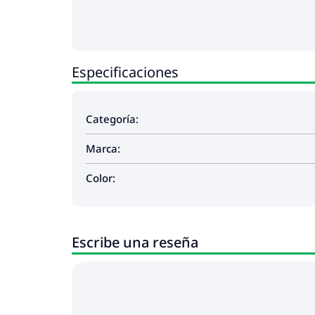
Especificaciones
Categoría:
Marca:
Color:
Escribe una reseña