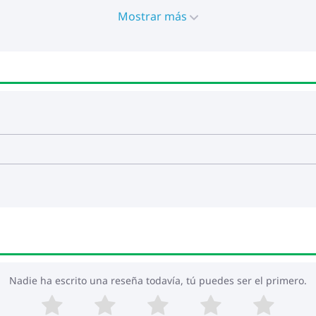
Mostrar más
Nadie ha escrito una reseña todavía, tú puedes ser el primero.