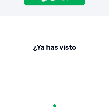
¿Ya has visto