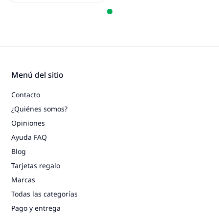
Menú del sitio
Contacto
¿Quiénes somos?
Opiniones
Ayuda FAQ
Blog
Tarjetas regalo
Marcas
Todas las categorías
Pago y entrega