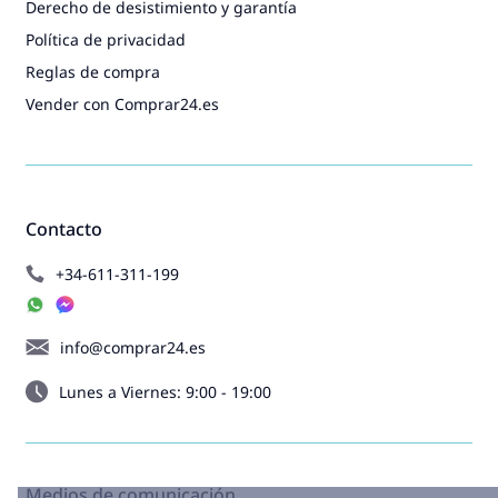
Derecho de desistimiento y garantía
Política de privacidad
Reglas de compra
Vender con Comprar24.es
Contacto
+34-611-311-199
info@comprar24.es
Lunes a Viernes: 9:00 - 19:00
Medios de comunicación