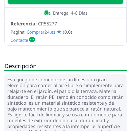
Entrega: 4-6 Días
Referencia:
CR55277
Pagina:
Comprar24.es
(0.0)
Descripción
Este juego de comedor de jardín es una gran
elección para comer al aire libre o simplemente para
relajarte en el jardín, el patio o la terraza. Material
duradero: El ratán PE, también conocido como ratán
sintético, es un material sintético resistente y de
bajo mantenimiento que se parece al ratán natural.
Es ligero, fácil de limpiar y se usa comúnmente para
muebles de exterior debido a su durabilidad y
propiedades resistentes a la intemperie. Superficie