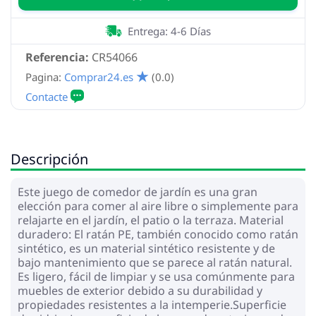
Entrega: 4-6 Días
Referencia:
CR54066
Pagina:
Comprar24.es
(0.0)
Descripción
Este juego de comedor de jardín es una gran
elección para comer al aire libre o simplemente para
relajarte en el jardín, el patio o la terraza. Material
duradero: El ratán PE, también conocido como ratán
sintético, es un material sintético resistente y de
bajo mantenimiento que se parece al ratán natural.
Es ligero, fácil de limpiar y se usa comúnmente para
muebles de exterior debido a su durabilidad y
propiedades resistentes a la intemperie.Superficie