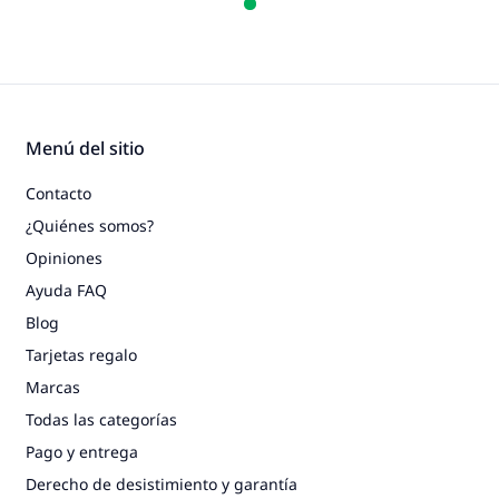
Menú del sitio
Contacto
¿Quiénes somos?
Opiniones
Ayuda FAQ
Blog
Tarjetas regalo
Marcas
Todas las categorías
Pago y entrega
Derecho de desistimiento y garantía