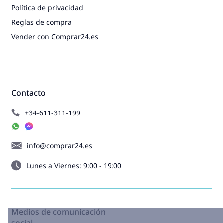
Política de privacidad
Reglas de compra
Vender con Comprar24.es
Contacto
+34-611-311-199
info@comprar24.es
Lunes a Viernes: 9:00 - 19:00
Medios de comunicación
social