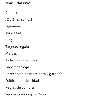
Menú del sitio
Contacto
¿Quiénes somos?
Opiniones
Ayuda FAQ
Blog
Tarjetas regalo
Marcas
Todas las categorías
Pago y entrega
Derecho de desistimiento y garantía
Política de privacidad
Reglas de compra
Vender con Comprar24.es