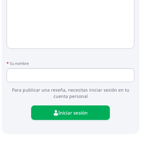
Su nombre
Para publicar una reseña, necesitas iniciar sesión en tu
cuenta personal
Iniciar sesión