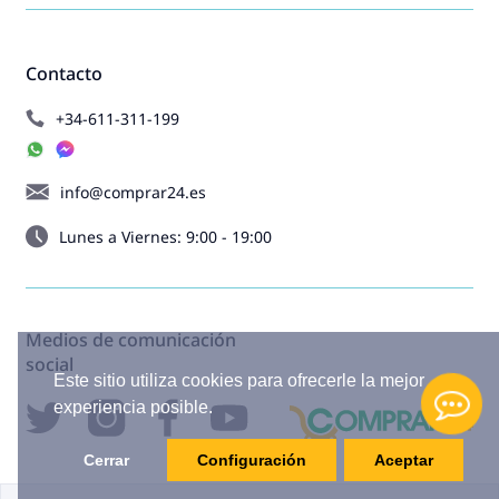
Contacto
+34-611-311-199
info@comprar24.es
Lunes a Viernes: 9:00 - 19:00
Medios de comunicación
social
Este sitio utiliza cookies para ofrecerle la mejor
experiencia posible.
Cerrar
Configuración
Aceptar