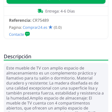
Entrega: 4-6 Días
Referencia:
CR75489
Pagina:
Comprar24.es
(0.0)
Descripción
Este mueble de TV con amplio espacio de
almacenamiento es un complemento práctico y
llamativo para tu salón o dormitorio. Material
duradero y resistente: La madera diseñada es de
una calidad excepcional con una superficie lisa y
también presenta fuerza, estabilidad y resistencia a
la humedad.Amplio espacio de almacenaje: El
mueble de TV cuenta con 4 compartimentos
abiertos, que ofrecen un amplio espacio de