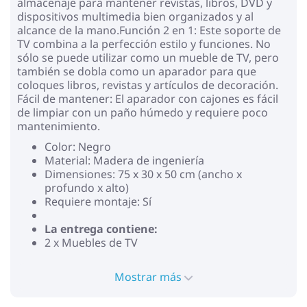
almacenaje para mantener revistas, libros, DVD y
dispositivos multimedia bien organizados y al
alcance de la mano.Función 2 en 1: Este soporte de
TV combina a la perfección estilo y funciones. No
sólo se puede utilizar como un mueble de TV, pero
también se dobla como un aparador para que
coloques libros, revistas y artículos de decoración.
Fácil de mantener: El aparador con cajones es fácil
de limpiar con un paño húmedo y requiere poco
mantenimiento.
Color: Negro
Material: Madera de ingeniería
Dimensiones: 75 x 30 x 50 cm (ancho x
profundo x alto)
Requiere montaje: Sí
La entrega contiene:
2 x Muebles de TV
Mostrar más