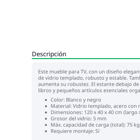
Descripción
Este mueble para TV, con un diseño elegant
de vidrio templado, robusto y estable. Tam
aumenta su robustez. El estante debajo de
libros y pequeños artículos esenciales orga
Color: Blanco y negro
Material: Vidrio templado, acero con
Dimensiones: 120 x 40 x 40 cm (largo x
Grosor del vidrio: 5 mm
Máx. capacidad de carga (total): 75 kg
Requiere montaje: Sí