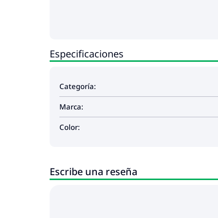
Especificaciones
Categoría:
Marca:
Color:
Escribe una reseña