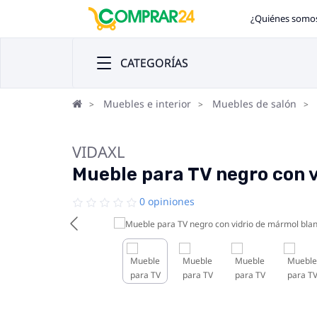
¿Quiénes somo
CATEGORÍAS
Muebles e interior
Muebles de salón
VIDAXL
Mueble para TV negro con 
0 opiniones