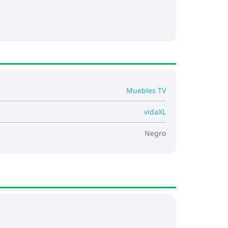
Muebles TV
vidaXL
Negro