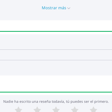
Mostrar más
Nadie ha escrito una reseña todavía, tú puedes ser el primero.