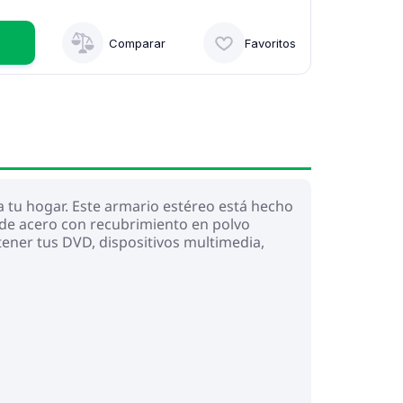
Comparar
Favoritos
a tu hogar. Este armario estéreo está hecho
 de acero con recubrimiento en polvo
ener tus DVD, dispositivos multimedia,