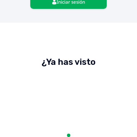
Iniciar sesión
¿Ya has visto