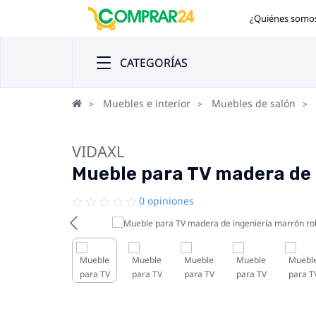
¿Quiénes somo
CATEGORÍAS
Muebles e interior
Muebles de salón
VIDAXL
Mueble para TV madera de 
0 opiniones