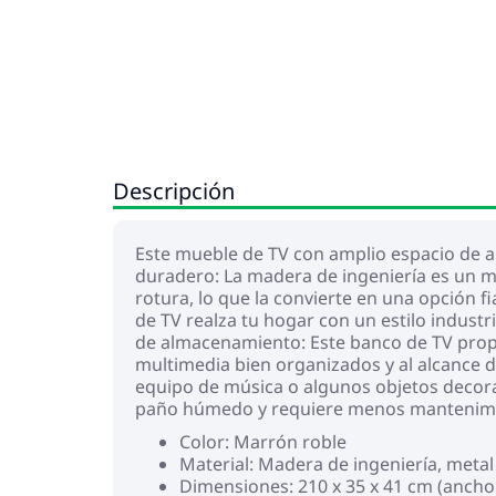
Descripción
Este mueble de TV con amplio espacio de a
duradero: La madera de ingeniería es un ma
rotura, lo que la convierte en una opción 
de TV realza tu hogar con un estilo industr
de almacenamiento: Este banco de TV propo
multimedia bien organizados y al alcance de 
equipo de música o algunos objetos decorat
paño húmedo y requiere menos mantenim
Color: Marrón roble
Material: Madera de ingeniería, metal
Dimensiones: 210 x 35 x 41 cm (ancho 