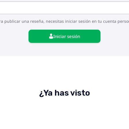
ra publicar una reseña, necesitas iniciar sesión en tu cuenta perso
Iniciar sesión
¿Ya has visto