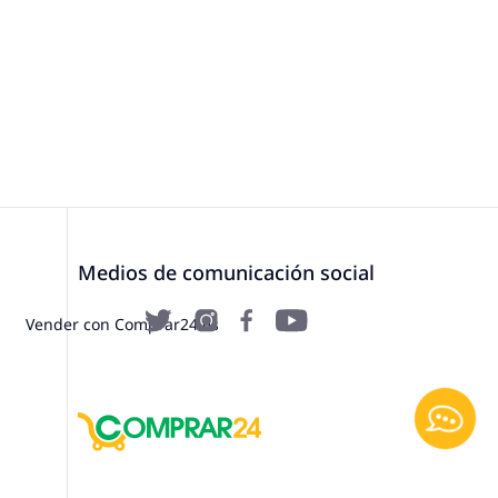
Medios de comunicación social
Vender con Comprar24.es