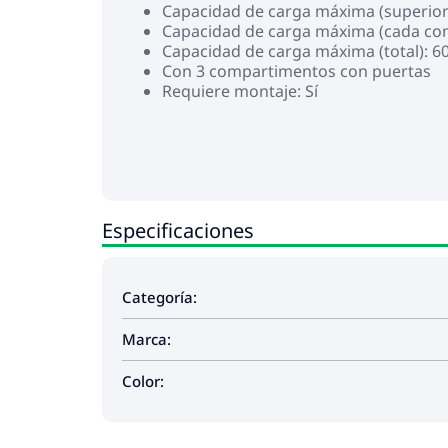
Capacidad de carga máxima (superior)
Capacidad de carga máxima (cada co
Capacidad de carga máxima (total): 6
Con 3 compartimentos con puertas
Requiere montaje: Sí
Especificaciones
Categoría:
Marca:
Color: