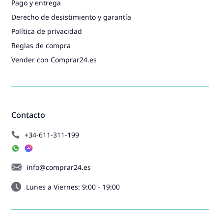
Pago y entrega
Derecho de desistimiento y garantía
Política de privacidad
Reglas de compra
Vender con Comprar24.es
Contacto
+34-611-311-199
info@comprar24.es
Lunes a Viernes: 9:00 - 19:00