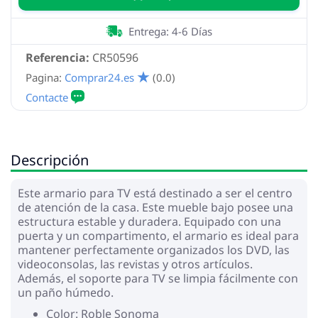
Entrega: 4-6 Días
Referencia:
CR50596
Pagina:
Comprar24.es
(0.0)
Descripción
Este armario para TV está destinado a ser el centro
de atención de la casa. Este mueble bajo posee una
estructura estable y duradera. Equipado con una
puerta y un compartimento, el armario es ideal para
mantener perfectamente organizados los DVD, las
videoconsolas, las revistas y otros artículos.
Además, el soporte para TV se limpia fácilmente con
un paño húmedo.
Color: Roble Sonoma