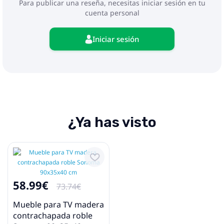
Para publicar una reseña, necesitas iniciar sesión en tu
cuenta personal
Iniciar sesión
¿Ya has visto
58.99€
73.74€
Mueble para TV madera
contrachapada roble