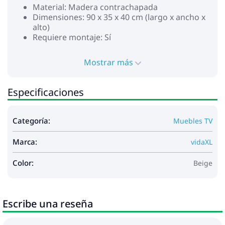
Material: Madera contrachapada
Dimensiones: 90 x 35 x 40 cm (largo x ancho x
alto)
Requiere montaje: Sí
Mostrar más
Especificaciones
Categoría:
Muebles TV
Marca:
vidaXL
Color:
Beige
Escribe una reseña