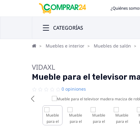
¿Quiénes somo
CATEGORÍAS
Muebles e interior
Muebles de salón
VIDAXL
Mueble para el televisor 
0 opiniones