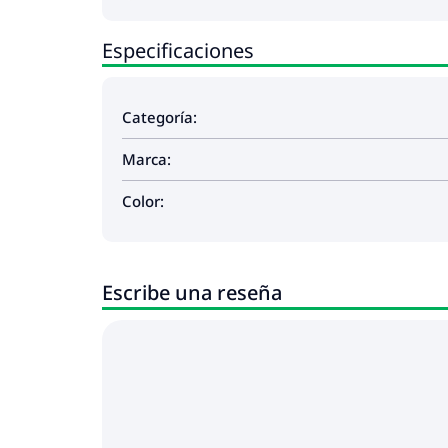
Especificaciones
Categoría:
Marca:
Color:
Escribe una reseña