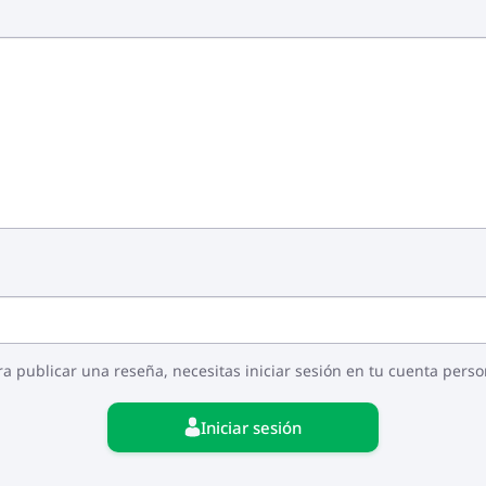
ra publicar una reseña, necesitas iniciar sesión en tu cuenta perso
Iniciar sesión