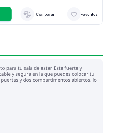
Comparar
Favoritos
para tu sala de estar. Este fuerte y
table y segura en la que puedes colocar tu
os puertas y dos compartimentos abiertos, lo