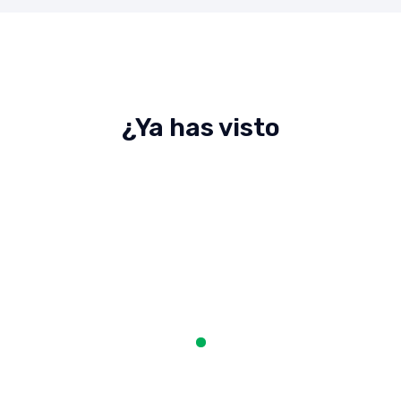
¿Ya has visto