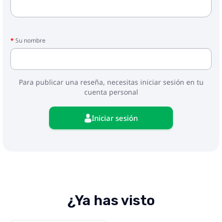
Su nombre
Para publicar una reseña, necesitas iniciar sesión en tu
cuenta personal
Iniciar sesión
¿Ya has visto