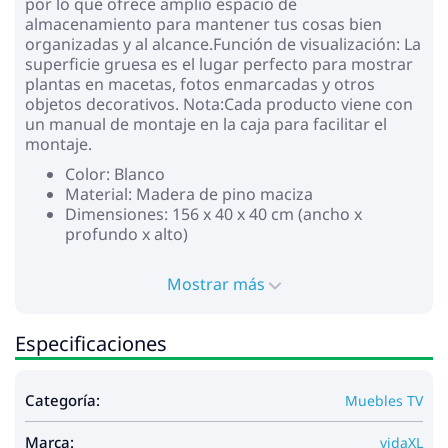
por lo que ofrece amplio espacio de
almacenamiento para mantener tus cosas bien
organizadas y al alcance.Función de visualización: La
superficie gruesa es el lugar perfecto para mostrar
plantas en macetas, fotos enmarcadas y otros
objetos decorativos. Nota:Cada producto viene con
un manual de montaje en la caja para facilitar el
montaje.
Color: Blanco
Material: Madera de pino maciza
Dimensiones: 156 x 40 x 40 cm (ancho x
profundo x alto)
Mostrar más
Especificaciones
Categoría:
Muebles TV
Marca:
vidaXL