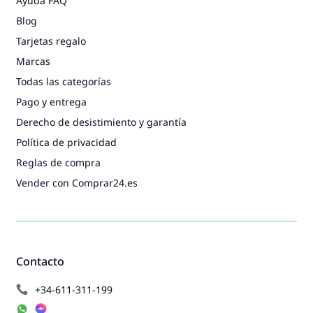
Ayuda FAQ
Blog
Tarjetas regalo
Marcas
Todas las categorías
Pago y entrega
Derecho de desistimiento y garantía
Política de privacidad
Reglas de compra
Vender con Comprar24.es
Contacto
+34-611-311-199