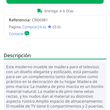
Entrega: 4-6 Días
Referencia:
CR66981
Pagina:
Comprar24.es
(0.0)
Descripción
Este moderno mueble de madera para el televisor,
con un diseño elegante y estilizado, está pensado
para ser un complemento tanto decorativo como
práctico en la decoración de tu hogar. Madera de
pino maciza: La madera de pino maciza es un bonito
material natural. La madera de pino tiene vetas
rectas, y los nudos dan al material su distintivo
aspecto rústico.Amplio espacio de almacenamiento:
El mueble de TV tiene 6 compartimentos y 2 puertas,