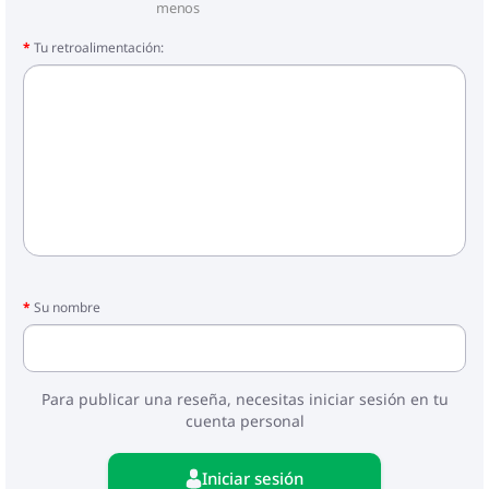
menos
Tu retroalimentación:
Su nombre
Para publicar una reseña, necesitas iniciar sesión en tu
cuenta personal
Iniciar sesión