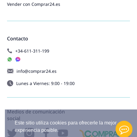
Vender con Comprar24.es
Contacto
+34-611-311-199
info@comprar24.es
Lunes a Viernes: 9:00 - 19:00
Medios de comunicación
social
Este sitio utiliza cookies para ofrecerle la mejor
experiencia posible.