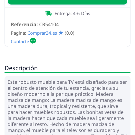
Entrega: 4-6 Días
Referencia:
CR54104
Pagina:
Comprar24.es
(0.0)
Descripción
Este robusto mueble para TV está diseñado para ser
el centro de atención de tu estancia, gracias a su
diseño moderno a la par que práctico. Madera
maciza de mango: La madera maciza de mango es
una madera dura, tropical y resistente, que sirve
para hacer muebles robustos. Las bonitas vetas de
la madera hacen que cada mueble sea ligeramente
diferente al resto. Hecho de madera maciza de
mango, el mueble para el televisor es duradero y