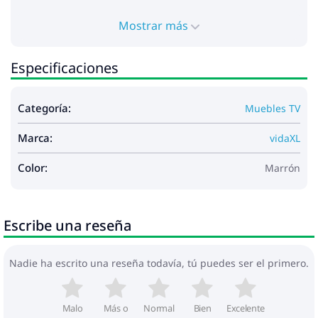
Mostrar más
Especificaciones
Categoría:
Muebles TV
Marca:
vidaXL
Color:
Marrón
Escribe una reseña
Nadie ha escrito una reseña todavía, tú puedes ser el primero.
Malo
Más o
Normal
Bien
Excelente