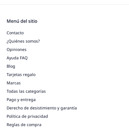
Menú del sitio
Contacto
¿Quiénes somos?
Opiniones
Ayuda FAQ
Blog
Tarjetas regalo
Marcas
Todas las categorías
Pago y entrega
Derecho de desistimiento y garantía
Política de privacidad
Reglas de compra