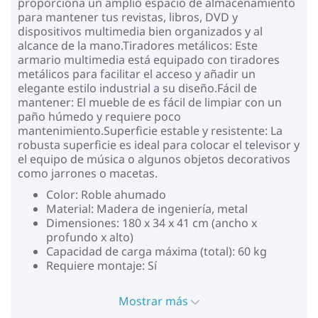
proporciona un amplio espacio de almacenamiento
para mantener tus revistas, libros, DVD y
dispositivos multimedia bien organizados y al
alcance de la mano.Tiradores metálicos: Este
armario multimedia está equipado con tiradores
metálicos para facilitar el acceso y añadir un
elegante estilo industrial a su diseño.Fácil de
mantener: El mueble de es fácil de limpiar con un
paño húmedo y requiere poco
mantenimiento.Superficie estable y resistente: La
robusta superficie es ideal para colocar el televisor y
el equipo de música o algunos objetos decorativos
como jarrones o macetas.
Color: Roble ahumado
Material: Madera de ingeniería, metal
Dimensiones: 180 x 34 x 41 cm (ancho x
profundo x alto)
Capacidad de carga máxima (total): 60 kg
Requiere montaje: Sí
Mostrar más