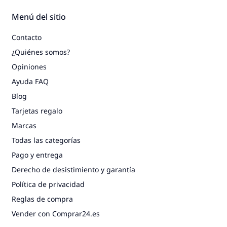
Menú del sitio
Contacto
¿Quiénes somos?
Opiniones
Ayuda FAQ
Blog
Tarjetas regalo
Marcas
Todas las categorías
Pago y entrega
Derecho de desistimiento y garantía
Política de privacidad
Reglas de compra
Vender con Comprar24.es