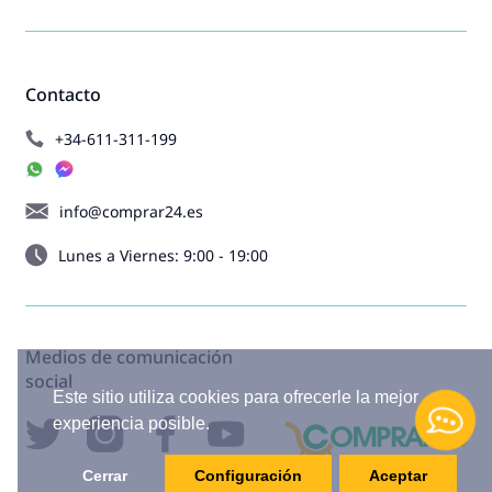
Contacto
+34-611-311-199
info@comprar24.es
Lunes a Viernes: 9:00 - 19:00
Medios de comunicación
social
Este sitio utiliza cookies para ofrecerle la mejor
experiencia posible.
Cerrar
Configuración
Aceptar