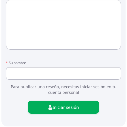
Su nombre
Para publicar una reseña, necesitas iniciar sesión en tu
cuenta personal
Iniciar sesión