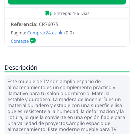
Entrega: 4-6 Días
Referencia:
CR76075
Pagina:
Comprar24.es
(0.0)
Descripción
Este mueble de TV con amplio espacio de
almacenamiento es un complemento práctico y
llamativo para tu salón o dormitorio. Material
estable y duradero: La madera de ingeniería es un
material duradero y estable con una superficie lisa
que es resistente a la humedad, la deformación y la
rotura, lo que la convierte en una opción fiable para
una variedad de proyectos.Amplio espacio de
almacenamiento: Este moderno mueble para TV