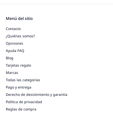
Menú del sitio
Contacto
¿Quiénes somos?
Opiniones
Ayuda FAQ
Blog
Tarjetas regalo
Marcas
Todas las categorías
Pago y entrega
Derecho de desistimiento y garantía
Política de privacidad
Reglas de compra