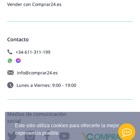
Vender con Comprar24.es
Contacto
+34-611-311-199
info@comprar24.es
Lunes a Viernes: 9:00 - 19:00
Medios de comunicación
social
Este sitio utiliza cookies para ofrecerle la mejor
experiencia posible.