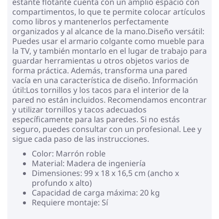
estante flotante cuenta con un amplio espacio con
compartimentos, lo que te permite colocar artículos
como libros y mantenerlos perfectamente
organizados y al alcance de la mano.Diseño versátil:
Puedes usar el armario colgante como mueble para
la TV, y también montarlo en el lugar de trabajo para
guardar herramientas u otros objetos varios de
forma práctica. Además, transforma una pared
vacía en una característica de diseño. Información
útil:Los tornillos y los tacos para el interior de la
pared no están incluidos. Recomendamos encontrar
y utilizar tornillos y tacos adecuados
específicamente para las paredes. Si no estás
seguro, puedes consultar con un profesional. Lee y
sigue cada paso de las instrucciones.
Color: Marrón roble
Material: Madera de ingeniería
Dimensiones: 99 x 18 x 16,5 cm (ancho x
profundo x alto)
Capacidad de carga máxima: 20 kg
Requiere montaje: Sí