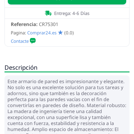
Entrega: 4-6 Días
Referencia:
CR75301
Pagina:
Comprar24.es
(0.0)
Descripción
Este armario de pared es impresionante y elegante.
No solo es una excelente solución para tus tareas y
adornos, sino que también es la decoración
perfecta para las paredes vacías con el fin de
convertirlas en paredes de diseño. Material robusto:
La madera de ingeniería tiene una calidad
excepcional, con una superficie lisa y también
cuenta con fuerza, estabilidad y resistencia a la
humedad. Amplio espacio de almacenamiento: El