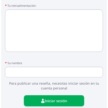
Tu retroalimentación:
Su nombre
Para publicar una reseña, necesitas iniciar sesión en tu
cuenta personal
Iniciar sesión