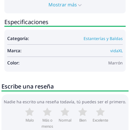
Mostrar más
Especificaciones
Categoría:
Estanterías y Baldas
Marca:
vidaXL
Color:
Marrón
Escribe una reseña
Nadie ha escrito una reseña todavía, tú puedes ser el primero.
Malo
Más o
Normal
Bien
Excelente
menos