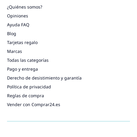
¿Quiénes somos?
Opiniones
Ayuda FAQ
Blog
Tarjetas regalo
Marcas
Todas las categorías
Pago y entrega
Derecho de desistimiento y garantía
Política de privacidad
Reglas de compra
Vender con Comprar24.es