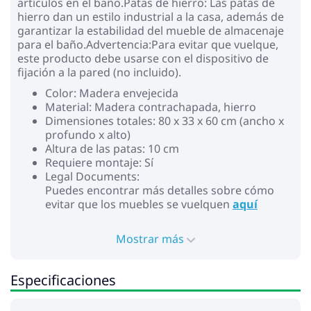
artículos en el baño.Patas de hierro: Las patas de
hierro dan un estilo industrial a la casa, además de
garantizar la estabilidad del mueble de almacenaje
para el baño.Advertencia:Para evitar que vuelque,
este producto debe usarse con el dispositivo de
fijación a la pared (no incluido).
Color: Madera envejecida
Material: Madera contrachapada, hierro
Dimensiones totales: 80 x 33 x 60 cm (ancho x
profundo x alto)
Altura de las patas: 10 cm
Requiere montaje: Sí
Legal Documents:
Puedes encontrar más detalles sobre cómo
evitar que los muebles se vuelquen
aquí
Mostrar más
Especificaciones