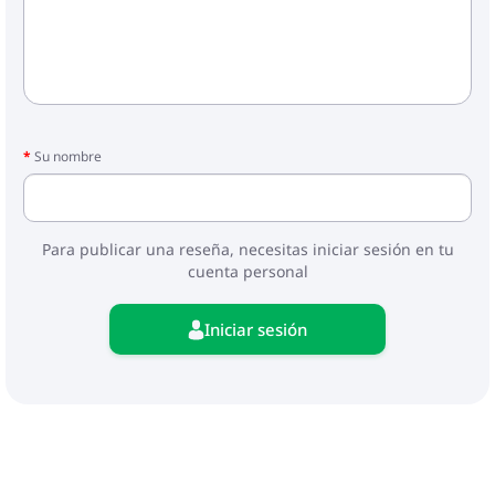
Su nombre
Para publicar una reseña, necesitas iniciar sesión en tu
cuenta personal
Iniciar sesión