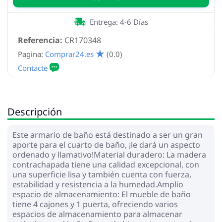
Entrega: 4-6 Días
Referencia:
CR170348
Pagina:
Comprar24.es
(0.0)
Descripción
Este armario de baño está destinado a ser un gran
aporte para el cuarto de baño, ¡le dará un aspecto
ordenado y llamativo!Material duradero: La madera
contrachapada tiene una calidad excepcional, con
una superficie lisa y también cuenta con fuerza,
estabilidad y resistencia a la humedad.Amplio
espacio de almacenamiento: El mueble de baño
tiene 4 cajones y 1 puerta, ofreciendo varios
espacios de almacenamiento para almacenar