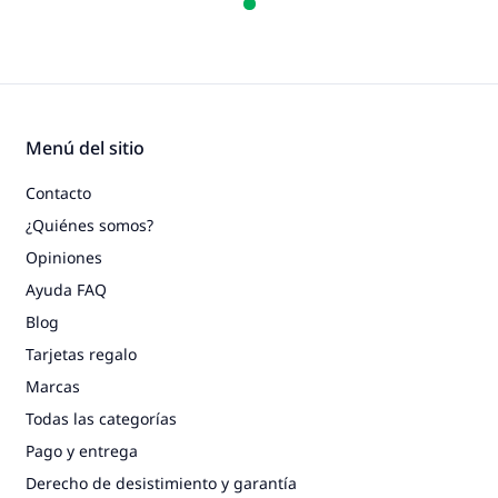
Menú del sitio
Contacto
¿Quiénes somos?
Opiniones
Ayuda FAQ
Blog
Tarjetas regalo
Marcas
Todas las categorías
Pago y entrega
Derecho de desistimiento y garantía