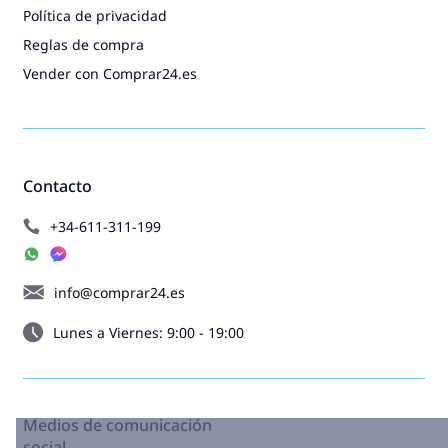
Política de privacidad
Reglas de compra
Vender con Comprar24.es
Contacto
+34-611-311-199
info@comprar24.es
Lunes a Viernes: 9:00 - 19:00
Medios de comunicación
social