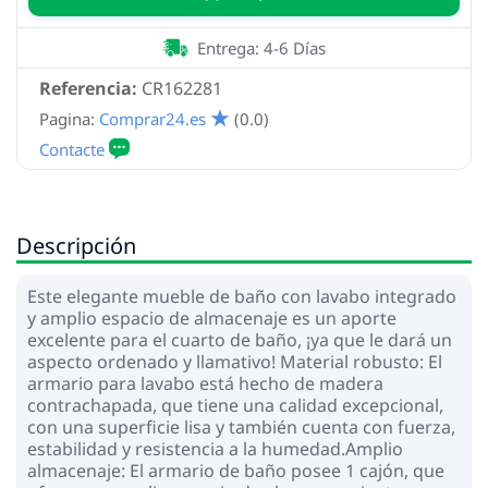
Entrega: 4-6 Días
Referencia:
CR162281
Pagina:
Comprar24.es
(0.0)
Descripción
Este elegante mueble de baño con lavabo integrado
y amplio espacio de almacenaje es un aporte
excelente para el cuarto de baño, ¡ya que le dará un
aspecto ordenado y llamativo! Material robusto: El
armario para lavabo está hecho de madera
contrachapada, que tiene una calidad excepcional,
con una superficie lisa y también cuenta con fuerza,
estabilidad y resistencia a la humedad.Amplio
almacenaje: El armario de baño posee 1 cajón, que