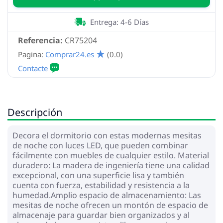
Entrega: 4-6 Días
Referencia:
CR75204
Pagina:
Comprar24.es
(0.0)
Descripción
Decora el dormitorio con estas modernas mesitas
de noche con luces LED, que pueden combinar
fácilmente con muebles de cualquier estilo. Material
duradero: La madera de ingeniería tiene una calidad
excepcional, con una superficie lisa y también
cuenta con fuerza, estabilidad y resistencia a la
humedad.Amplio espacio de almacenamiento: Las
mesitas de noche ofrecen un montón de espacio de
almacenaje para guardar bien organizados y al