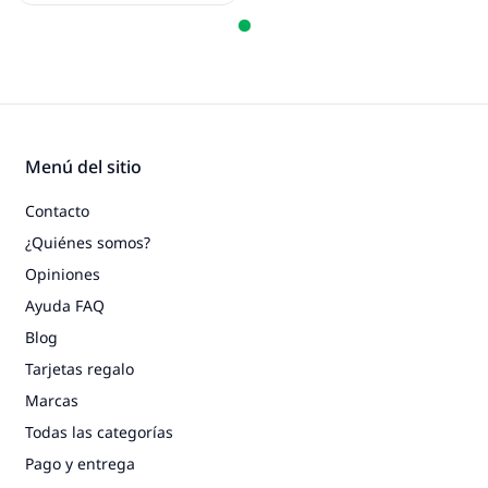
Menú del sitio
Contacto
¿Quiénes somos?
Opiniones
Ayuda FAQ
Blog
Tarjetas regalo
Marcas
Todas las categorías
Pago y entrega