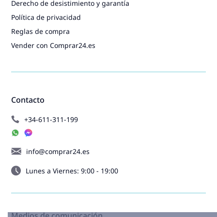
Derecho de desistimiento y garantía
Política de privacidad
Reglas de compra
Vender con Comprar24.es
Contacto
+34-611-311-199
info@comprar24.es
Lunes a Viernes: 9:00 - 19:00
Medios de comunicación