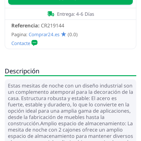
Entrega: 4-6 Días
Referencia:
CR219144
Pagina:
Comprar24.es
(0.0)
Descripción
Estas mesitas de noche con un diseño industrial son
un complemento atemporal para la decoración de la
casa. Estructura robusta y estable: El acero es
fuerte, estable y duradero, lo que lo convierte en la
opción ideal para una amplia gama de aplicaciones,
desde la fabricación de muebles hasta la
construcción.Amplio espacio de almacenamiento: La
mesita de noche con 2 cajones ofrece un amplio
espacio de almacenamiento para mantener diversos