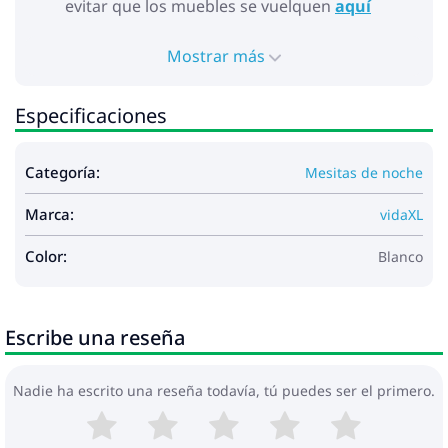
evitar que los muebles se vuelquen
aquí
Mostrar más
Especificaciones
Categoría:
Mesitas de noche
Marca:
vidaXL
Color:
Blanco
Escribe una reseña
Nadie ha escrito una reseña todavía, tú puedes ser el primero.