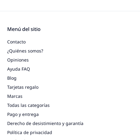
Menú del sitio
Contacto
¿Quiénes somos?
Opiniones
Ayuda FAQ
Blog
Tarjetas regalo
Marcas
Todas las categorías
Pago y entrega
Derecho de desistimiento y garantía
Política de privacidad