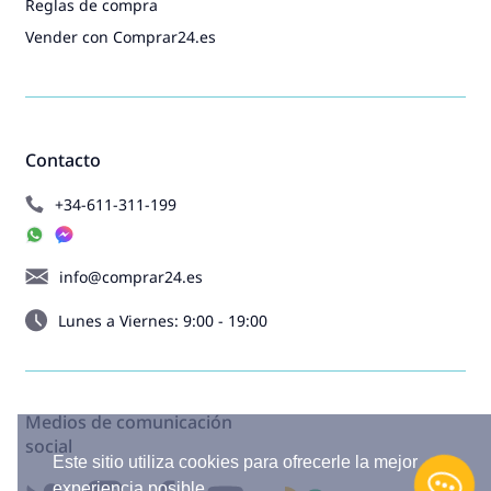
Reglas de compra
Vender con Comprar24.es
Contacto
+34-611-311-199
info@comprar24.es
Lunes a Viernes: 9:00 - 19:00
Medios de comunicación
social
Este sitio utiliza cookies para ofrecerle la mejor
experiencia posible.