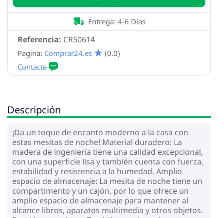
Entrega: 4-6 Días
Referencia:
CR50614
Pagina:
Comprar24.es
(0.0)
Descripción
¡Da un toque de encanto moderno a la casa con
estas mesitas de noche! Material duradero: La
madera de ingeniería tiene una calidad excepcional,
con una superficie lisa y también cuenta con fuerza,
estabilidad y resistencia a la humedad. Amplio
espacio de almacenaje: La mesita de noche tiene un
compartimento y un cajón, por lo que ofrece un
amplio espacio de almacenaje para mantener al
alcance libros, aparatos multimedia y otros objetos.