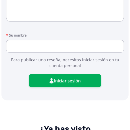
Su nombre
Para publicar una reseña, necesitas iniciar sesión en tu
cuenta personal
Iniciar sesión
¿Ya has visto