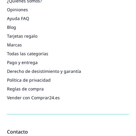
¿Quiénes somos?
Opiniones
Ayuda FAQ
Blog
Tarjetas regalo
Marcas
Todas las categorías
Pago y entrega
Derecho de desistimiento y garantía
Política de privacidad
Reglas de compra
Vender con Comprar24.es
Contacto