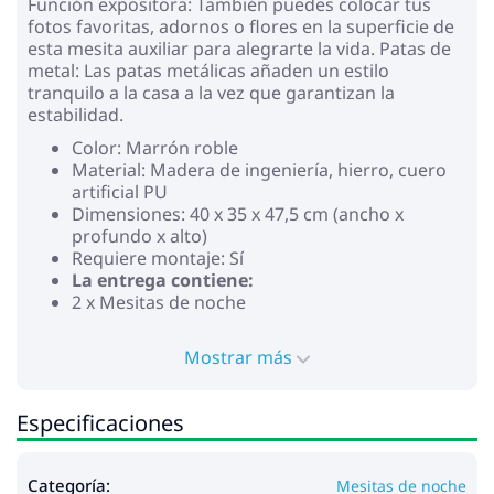
Función expositora: También puedes colocar tus
fotos favoritas, adornos o flores en la superficie de
esta mesita auxiliar para alegrarte la vida. Patas de
metal: Las patas metálicas añaden un estilo
tranquilo a la casa a la vez que garantizan la
estabilidad.
Color: Marrón roble
Material: Madera de ingeniería, hierro, cuero
artificial PU
Dimensiones: 40 x 35 x 47,5 cm (ancho x
profundo x alto)
Requiere montaje: Sí
La entrega contiene:
2 x Mesitas de noche
Mostrar más
Especificaciones
Categoría:
Mesitas de noche