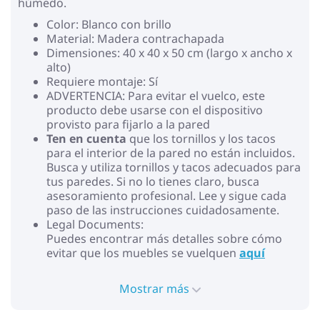
húmedo.
Color: Blanco con brillo
Material: Madera contrachapada
Dimensiones: 40 x 40 x 50 cm (largo x ancho x
alto)
Requiere montaje: Sí
ADVERTENCIA: Para evitar el vuelco, este
producto debe usarse con el dispositivo
provisto para fijarlo a la pared
Ten en cuenta
que los tornillos y los tacos
para el interior de la pared no están incluidos.
Busca y utiliza tornillos y tacos adecuados para
tus paredes. Si no lo tienes claro, busca
asesoramiento profesional. Lee y sigue cada
paso de las instrucciones cuidadosamente.
Legal Documents:
Puedes encontrar más detalles sobre cómo
evitar que los muebles se vuelquen
aquí
Mostrar más