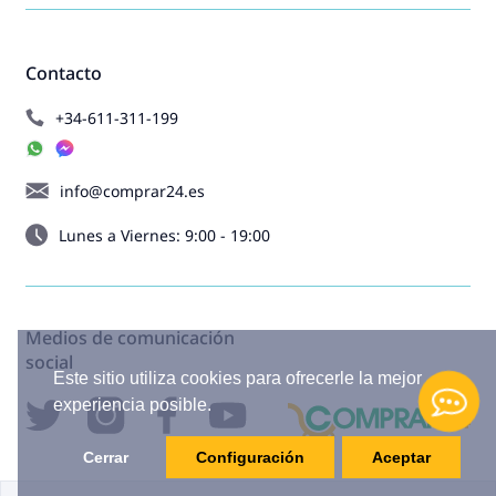
Contacto
+34-611-311-199
info@comprar24.es
Lunes a Viernes: 9:00 - 19:00
Medios de comunicación
social
Este sitio utiliza cookies para ofrecerle la mejor
experiencia posible.
Cerrar
Configuración
Aceptar