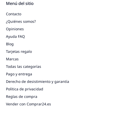
Menú del sitio
Contacto
¿Quiénes somos?
Opiniones
Ayuda FAQ
Blog
Tarjetas regalo
Marcas
Todas las categorías
Pago y entrega
Derecho de desistimiento y garantía
Política de privacidad
Reglas de compra
Vender con Comprar24.es