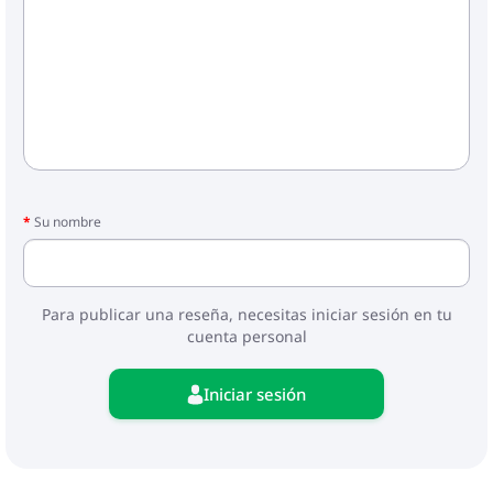
Su nombre
Para publicar una reseña, necesitas iniciar sesión en tu
cuenta personal
Iniciar sesión