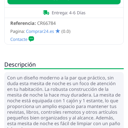
Entrega: 4-6 Días
Referencia:
CR66784
Pagina:
Comprar24.es
(0.0)
Descripción
Con un diseño moderno a la par que práctico, sin
duda esta mesita de noche es un foco de atención
en tu habitación. La robusta construcción de la
mesita de noche la hace muy duradera. La mesita de
noche está equipada con 1 cajón y 1 estante, lo que
proporciona un amplio espacio para mantener tus
revistas, libros, controles remotos y otros artículos
pequeños bien organizados y al alcance. Además,
esta mesita de noche es fácil de limpiar con un paño