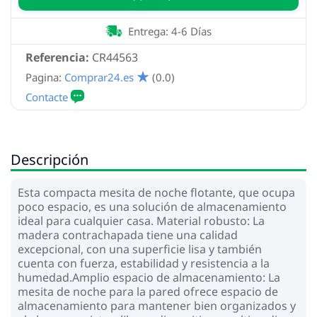
Entrega: 4-6 Días
Referencia:
CR44563
Pagina:
Comprar24.es
(0.0)
Descripción
Esta compacta mesita de noche flotante, que ocupa
poco espacio, es una solución de almacenamiento
ideal para cualquier casa. Material robusto: La
madera contrachapada tiene una calidad
excepcional, con una superficie lisa y también
cuenta con fuerza, estabilidad y resistencia a la
humedad.Amplio espacio de almacenamiento: La
mesita de noche para la pared ofrece espacio de
almacenamiento para mantener bien organizados y