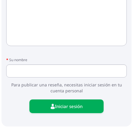
Su nombre
Para publicar una reseña, necesitas iniciar sesión en tu
cuenta personal
Iniciar sesión