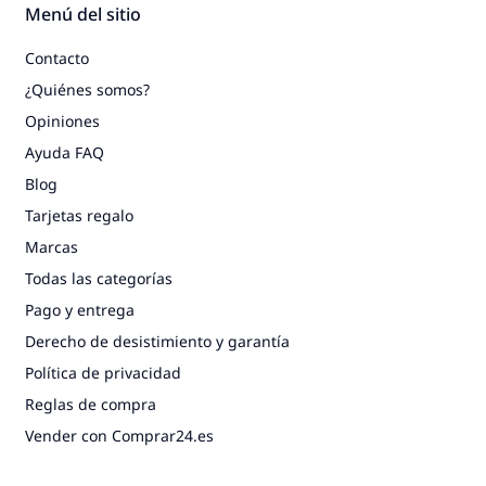
Menú del sitio
Contacto
¿Quiénes somos?
Opiniones
Ayuda FAQ
Blog
Tarjetas regalo
Marcas
Todas las categorías
Pago y entrega
Derecho de desistimiento y garantía
Política de privacidad
Reglas de compra
Vender con Comprar24.es