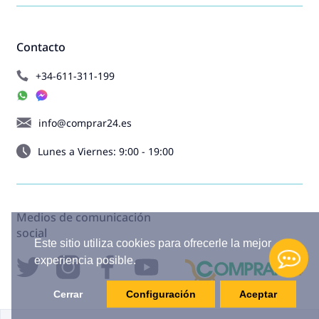
Contacto
+34-611-311-199
info@comprar24.es
Lunes a Viernes: 9:00 - 19:00
Medios de comunicación
social
Este sitio utiliza cookies para ofrecerle la mejor
experiencia posible.
Cerrar
Configuración
Aceptar