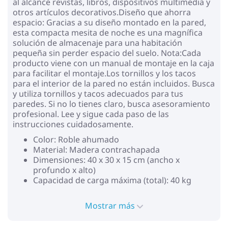
al alcance revistas, libros, dispositivos multimedia y
otros artículos decorativos.Diseño que ahorra
espacio: Gracias a su diseño montado en la pared,
esta compacta mesita de noche es una magnífica
solución de almacenaje para una habitación
pequeña sin perder espacio del suelo. Nota:Cada
producto viene con un manual de montaje en la caja
para facilitar el montaje.Los tornillos y los tacos
para el interior de la pared no están incluidos. Busca
y utiliza tornillos y tacos adecuados para tus
paredes. Si no lo tienes claro, busca asesoramiento
profesional. Lee y sigue cada paso de las
instrucciones cuidadosamente.
Color: Roble ahumado
Material: Madera contrachapada
Dimensiones: 40 x 30 x 15 cm (ancho x
profundo x alto)
Capacidad de carga máxima (total): 40 kg
Mostrar más