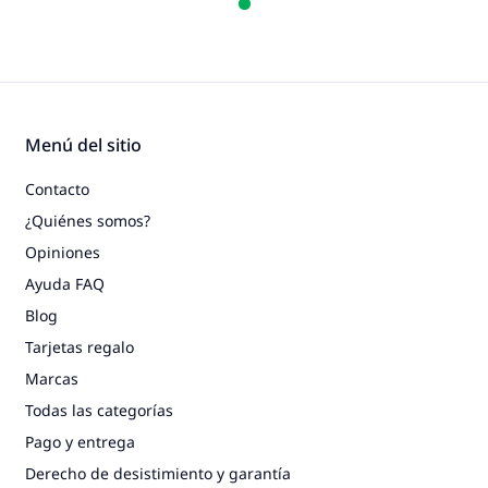
Menú del sitio
Contacto
¿Quiénes somos?
Opiniones
Ayuda FAQ
Blog
Tarjetas regalo
Marcas
Todas las categorías
Pago y entrega
Derecho de desistimiento y garantía