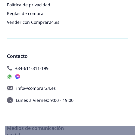
Política de privacidad
Reglas de compra
Vender con Comprar24.es
Contacto
+34-611-311-199
info@comprar24.es
Lunes a Viernes: 9:00 - 19:00
Medios de comunicación
social