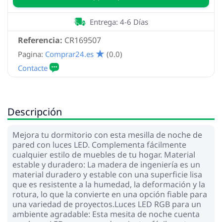
Entrega: 4-6 Días
Referencia:
CR169507
Pagina:
Comprar24.es
(0.0)
Descripción
Mejora tu dormitorio con esta mesilla de noche de
pared con luces LED. Complementa fácilmente
cualquier estilo de muebles de tu hogar. Material
estable y duradero: La madera de ingeniería es un
material duradero y estable con una superficie lisa
que es resistente a la humedad, la deformación y la
rotura, lo que la convierte en una opción fiable para
una variedad de proyectos.Luces LED RGB para un
ambiente agradable: Esta mesita de noche cuenta