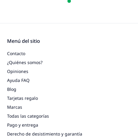
Menú del sitio
Contacto
¿Quiénes somos?
Opiniones
Ayuda FAQ
Blog
Tarjetas regalo
Marcas
Todas las categorías
Pago y entrega
Derecho de desistimiento y garantía