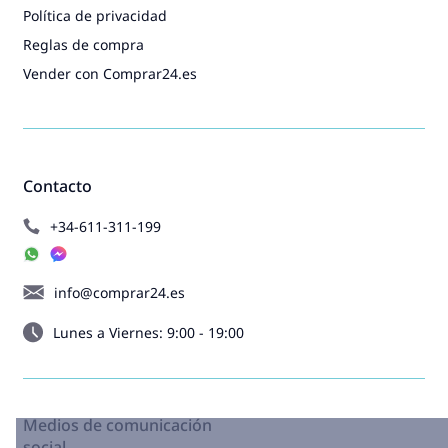
Política de privacidad
Reglas de compra
Vender con Comprar24.es
Contacto
+34-611-311-199
info@comprar24.es
Lunes a Viernes: 9:00 - 19:00
Medios de comunicación
social