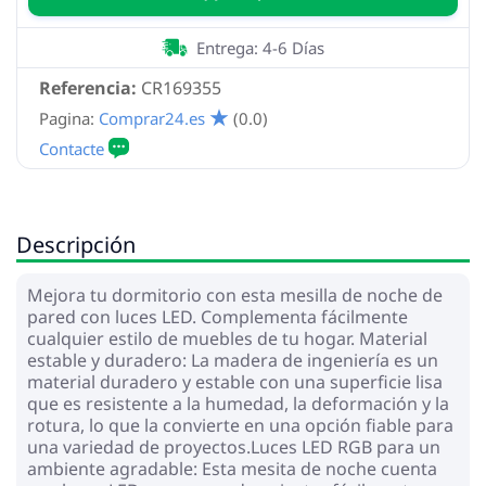
Entrega: 4-6 Días
Referencia:
CR169355
Pagina:
Comprar24.es
(0.0)
Descripción
Mejora tu dormitorio con esta mesilla de noche de
pared con luces LED. Complementa fácilmente
cualquier estilo de muebles de tu hogar. Material
estable y duradero: La madera de ingeniería es un
material duradero y estable con una superficie lisa
que es resistente a la humedad, la deformación y la
rotura, lo que la convierte en una opción fiable para
una variedad de proyectos.Luces LED RGB para un
ambiente agradable: Esta mesita de noche cuenta