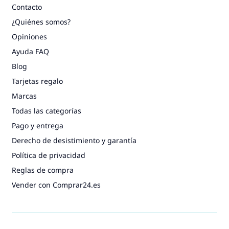
Contacto
¿Quiénes somos?
Opiniones
Ayuda FAQ
Blog
Tarjetas regalo
Marcas
Todas las categorías
Pago y entrega
Derecho de desistimiento y garantía
Política de privacidad
Reglas de compra
Vender con Comprar24.es