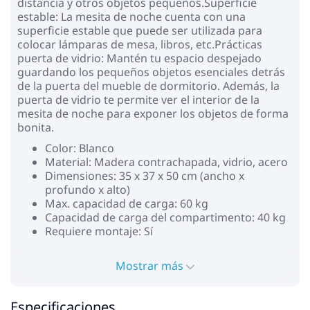
distancia y otros objetos pequeños.Superficie
estable: La mesita de noche cuenta con una
superficie estable que puede ser utilizada para
colocar lámparas de mesa, libros, etc.Prácticas
puerta de vidrio: Mantén tu espacio despejado
guardando los pequeños objetos esenciales detrás
de la puerta del mueble de dormitorio. Además, la
puerta de vidrio te permite ver el interior de la
mesita de noche para exponer los objetos de forma
bonita.
Color: Blanco
Material: Madera contrachapada, vidrio, acero
Dimensiones: 35 x 37 x 50 cm (ancho x
profundo x alto)
Max. capacidad de carga: 60 kg
Capacidad de carga del compartimento: 40 kg
Requiere montaje: Sí
Mostrar más
Especificaciones