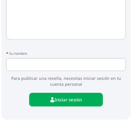
Su nombre
Para publicar una reseña, necesitas iniciar sesión en tu
cuenta personal
Iniciar sesión