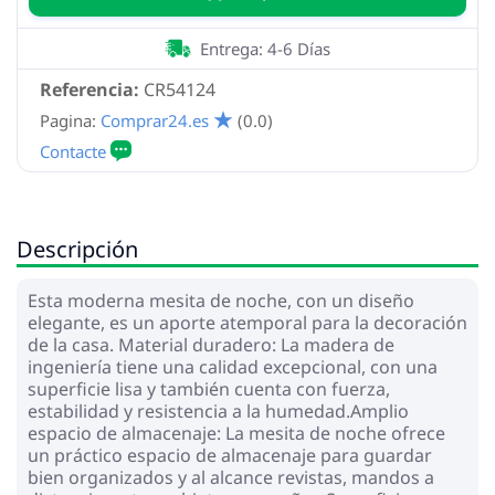
Entrega: 4-6 Días
Referencia:
CR54124
Pagina:
Comprar24.es
(0.0)
Descripción
Esta moderna mesita de noche, con un diseño
elegante, es un aporte atemporal para la decoración
de la casa. Material duradero: La madera de
ingeniería tiene una calidad excepcional, con una
superficie lisa y también cuenta con fuerza,
estabilidad y resistencia a la humedad.Amplio
espacio de almacenaje: La mesita de noche ofrece
un práctico espacio de almacenaje para guardar
bien organizados y al alcance revistas, mandos a