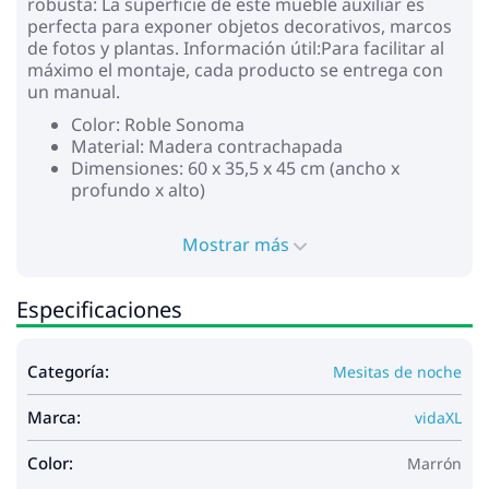
robusta: La superficie de este mueble auxiliar es
perfecta para exponer objetos decorativos, marcos
de fotos y plantas. Información útil:Para facilitar al
máximo el montaje, cada producto se entrega con
un manual.
Color: Roble Sonoma
Material: Madera contrachapada
Dimensiones: 60 x 35,5 x 45 cm (ancho x
profundo x alto)
Mostrar más
Especificaciones
Categoría:
Mesitas de noche
Marca:
vidaXL
Color:
Marrón