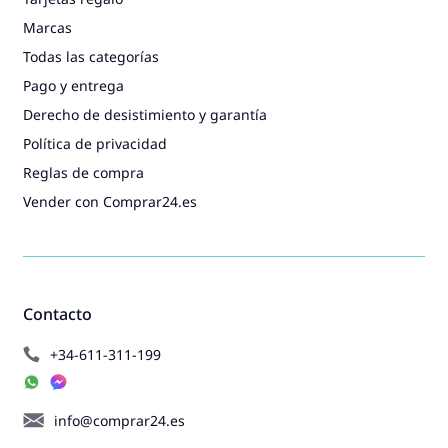
Marcas
Todas las categorías
Pago y entrega
Derecho de desistimiento y garantía
Política de privacidad
Reglas de compra
Vender con Comprar24.es
Contacto
+34-611-311-199
info@comprar24.es