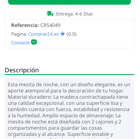
Entrega: 4-6 Días
Referencia:
CR54049
Pagina:
Comprar24.es
(0.0)
Descripción
Esta mesita de noche, con un diseño elegante, es un
aporte atemporal para la decoración de tu hogar.
Material duradero: La madera contrachapada tiene
una calidad excepcional, con una superficie lisa y
también cuenta con fuerza, estabilidad y resistencia
a la humedad. Amplio espacio de almacenaje: La
mesita de noche está diseñada con 2 cajones y 2
compartimentos para guardar las cosas
organizadas y al alcance. Superficie estable y