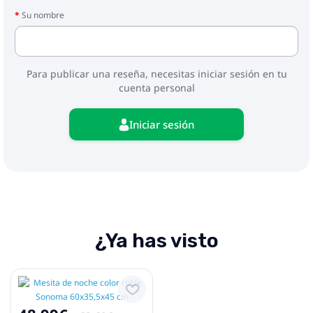
Su nombre
Para publicar una reseña, necesitas iniciar sesión en tu
cuenta personal
Iniciar sesión
¿Ya has visto