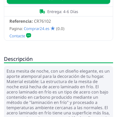
Entrega: 4-6 Días
Referencia:
CR76102
Pagina:
Comprar24.es
(0.0)
Descripción
Esta mesita de noche, con un diseño elegante, es un
aporte atemporal para la decoración de tu hogar.
Material estable: La estructura de la mesita de
noche está hecha de acero laminado en frío. El
acero laminado en frío es un tipo de acero con bajo
contenido en carbono producido mediante un
método de "laminación en frío" y procesado a
temperaturas ambiente cercanas a las normales. El
acero laminado en frío tiene una superficie más lisa,