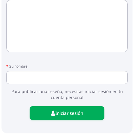
Su nombre
Para publicar una reseña, necesitas iniciar sesión en tu
cuenta personal
Iniciar sesión