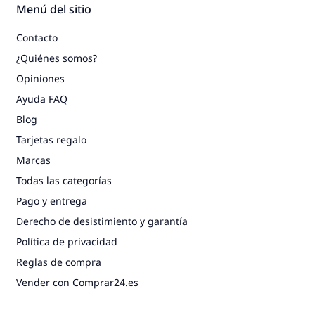
Menú del sitio
Contacto
¿Quiénes somos?
Opiniones
Ayuda FAQ
Blog
Tarjetas regalo
Marcas
Todas las categorías
Pago y entrega
Derecho de desistimiento y garantía
Política de privacidad
Reglas de compra
Vender con Comprar24.es