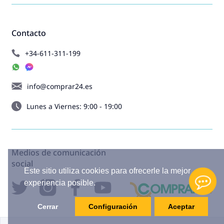
Contacto
+34-611-311-199
info@comprar24.es
Lunes a Viernes: 9:00 - 19:00
Medios de comunicación
social
Este sitio utiliza cookies para ofrecerle la mejor
experiencia posible.
Cerrar
Configuración
Aceptar