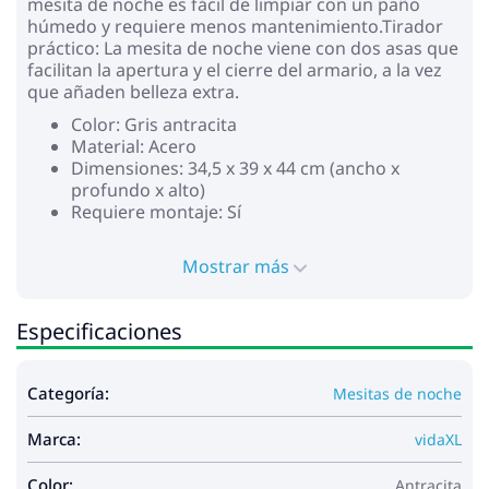
mesita de noche es fácil de limpiar con un paño
húmedo y requiere menos mantenimiento.Tirador
práctico: La mesita de noche viene con dos asas que
facilitan la apertura y el cierre del armario, a la vez
que añaden belleza extra.
Color: Gris antracita
Material: Acero
Dimensiones: 34,5 x 39 x 44 cm (ancho x
profundo x alto)
Requiere montaje: Sí
Mostrar más
Especificaciones
Categoría:
Mesitas de noche
Marca:
vidaXL
Color:
Antracita