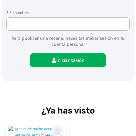
Su nombre
Para publicar una reseña, necesitas iniciar sesión en tu
cuenta personal
Iniciar sesión
¿Ya has visto