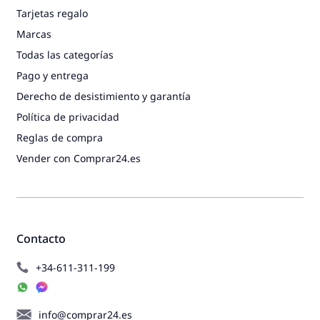
Tarjetas regalo
Marcas
Todas las categorías
Pago y entrega
Derecho de desistimiento y garantía
Política de privacidad
Reglas de compra
Vender con Comprar24.es
Contacto
+34-611-311-199
info@comprar24.es