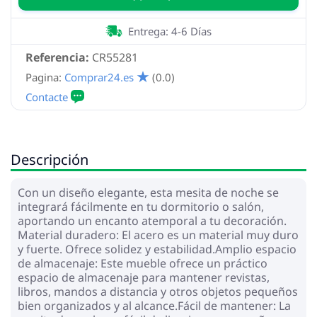
Entrega: 4-6 Días
Referencia:
CR55281
Pagina:
Comprar24.es
(0.0)
Descripción
Con un diseño elegante, esta mesita de noche se
integrará fácilmente en tu dormitorio o salón,
aportando un encanto atemporal a tu decoración.
Material duradero: El acero es un material muy duro
y fuerte. Ofrece solidez y estabilidad.Amplio espacio
de almacenaje: Este mueble ofrece un práctico
espacio de almacenaje para mantener revistas,
libros, mandos a distancia y otros objetos pequeños
bien organizados y al alcance.Fácil de mantener: La