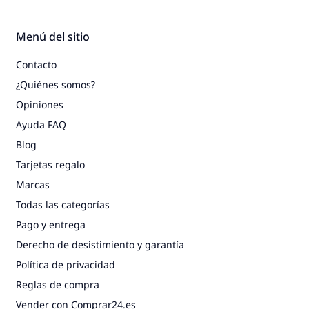
Menú del sitio
Contacto
¿Quiénes somos?
Opiniones
Ayuda FAQ
Blog
Tarjetas regalo
Marcas
Todas las categorías
Pago y entrega
Derecho de desistimiento y garantía
Política de privacidad
Reglas de compra
Vender con Comprar24.es