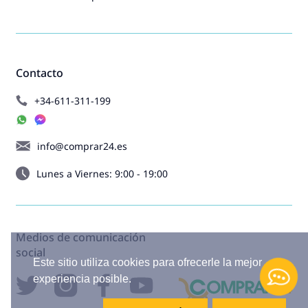
Contacto
+34-611-311-199
info@comprar24.es
Lunes a Viernes: 9:00 - 19:00
Medios de comunicación
social
Este sitio utiliza cookies para ofrecerle la mejor
experiencia posible.