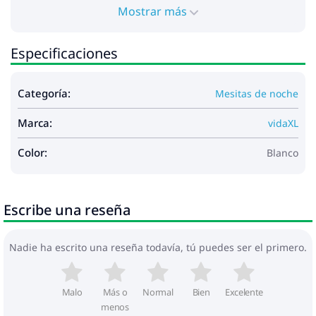
Mostrar más
Especificaciones
Categoría:
Mesitas de noche
Marca:
vidaXL
Color:
Blanco
Escribe una reseña
Nadie ha escrito una reseña todavía, tú puedes ser el primero.
Malo
Más o
Normal
Bien
Excelente
menos