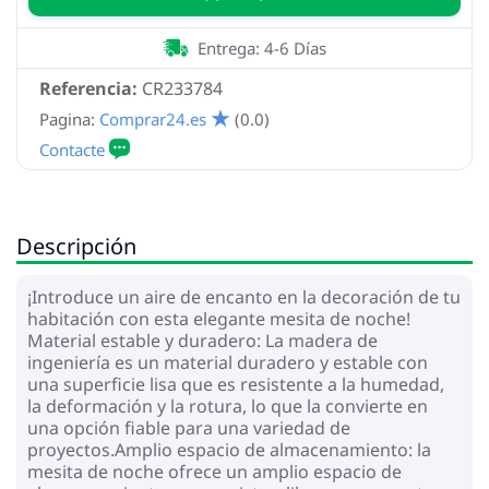
Entrega: 4-6 Días
Referencia:
CR233784
Pagina:
Comprar24.es
(0.0)
Descripción
¡Introduce un aire de encanto en la decoración de tu
habitación con esta elegante mesita de noche!
Material estable y duradero: La madera de
ingeniería es un material duradero y estable con
una superficie lisa que es resistente a la humedad,
la deformación y la rotura, lo que la convierte en
una opción fiable para una variedad de
proyectos.Amplio espacio de almacenamiento: la
mesita de noche ofrece un amplio espacio de