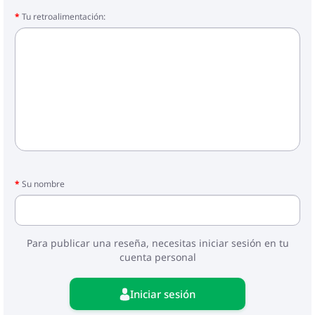
Tu retroalimentación:
Su nombre
Para publicar una reseña, necesitas iniciar sesión en tu
cuenta personal
Iniciar sesión