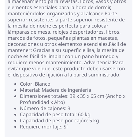
almacenamiento para revistas, libros, vasos y otros
elementos esenciales para la hora de dormir,
manteniéndolos organizados y al alcance.Parte
superior resistente: la parte superior resistente de
la mesita de noche es perfecta para colocar
lámparas de mesa, relojes despertadores, libros,
marcos de fotos, pequeñas plantas en macetas,
decoraciones u otros elementos esenciales.Fácil de
mantener: Gracias a su superficie lisa, la mesita de
noche es fácil de limpiar con un paño húmedo y
requiere menos mantenimiento. Advertencia:Para
evitar que vuelque, este producto debe usarse con
el dispositivo de fijación a la pared suministrado.
Color: Blanco
Material: Madera de ingeniería
Dimensiones totales: 39 x 35 x 65 cm (Ancho x
Profundidad x Alto)
Número de cajones: 3
Capacidad de peso total: 60 kg
Capacidad de peso por cajón: 5 kg
Requiere montaje: Sí