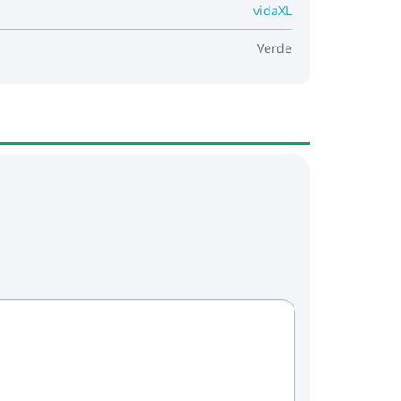
vidaXL
Verde