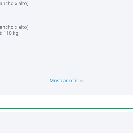
ancho x alto)
ancho x alto)
): 110 kg
Mostrar más