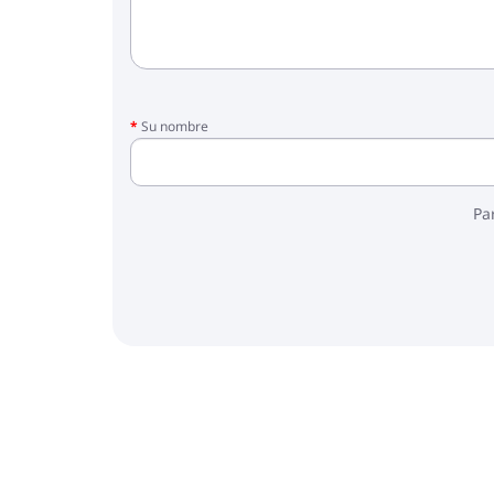
Su nombre
Pa