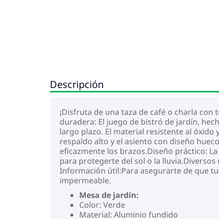
Descripción
¡Disfruta de una taza de café o charla con t
duradera: El juego de bistró de jardín, he
largo plazo. El material resistente al óxido
respaldo alto y el asiento con diseño hu
eficazmente los brazos.Diseño práctico: La
para protegerte del sol o la lluvia.Diversos
Información útil:Para asegurarte de que
impermeable.
Mesa de jardín:
Color: Verde
Material: Aluminio fundido