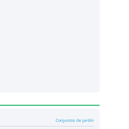
Conjuntos de jardín