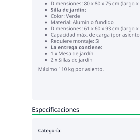
Dimensiones: 80 x 80 x 75 cm (largo x 
Silla de jardín:
Color: Verde
Material: Aluminio fundido
Dimensiones: 61 x 60 x 93 cm (largo x 
Capacidad máx. de carga (por asiento
Requiere montaje: Sí
La entrega contiene:
1 x Mesa de jardín
2 x Sillas de jardín
Máximo 110 kg por asiento.
Especificaciones
Categoría: