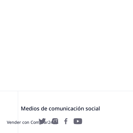
Medios de comunicación social
Vender con Comprar24.es