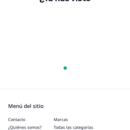
Menú del sitio
Contacto
Marcas
¿Quiénes somos?
Todas las categorías