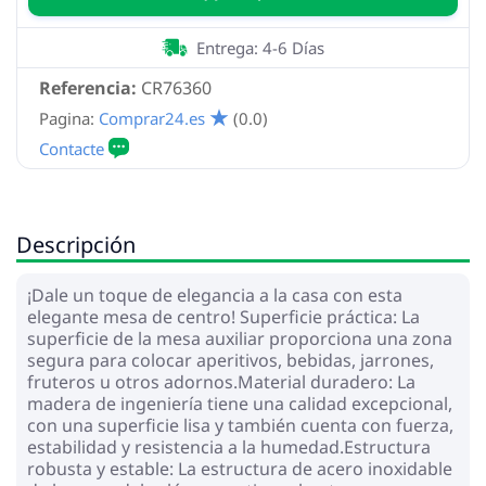
Entrega: 4-6 Días
Referencia:
CR76360
Pagina:
Comprar24.es
(0.0)
Descripción
¡Dale un toque de elegancia a la casa con esta
elegante mesa de centro! Superficie práctica: La
superficie de la mesa auxiliar proporciona una zona
segura para colocar aperitivos, bebidas, jarrones,
fruteros u otros adornos.Material duradero: La
madera de ingeniería tiene una calidad excepcional,
con una superficie lisa y también cuenta con fuerza,
estabilidad y resistencia a la humedad.Estructura
robusta y estable: La estructura de acero inoxidable