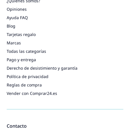
¿Quiénes somos?
Opiniones
Ayuda FAQ
Blog
Tarjetas regalo
Marcas
Todas las categorías
Pago y entrega
Derecho de desistimiento y garantía
Política de privacidad
Reglas de compra
Vender con Comprar24.es
Contacto