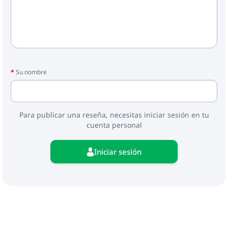
Su nombre
Para publicar una reseña, necesitas iniciar sesión en tu
cuenta personal
Iniciar sesión