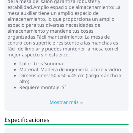
de la mesa del salón garantiza robustez y
estabilidad.Amplio espacio de almacenamiento: La
mesa auxiliar tiene un amplio espacio de
almacenamiento, lo que proporciona un amplio
espacio para tus diversas necesidades de
almacenamiento y mantiene tus cosas
organizadas.Fácil mantenimiento: La mesa de
centro con superficie resistente a las manchas es
fácil de limpiar y puedes mantener la mesa con el
mejor aspecto sin esfuerzo.
Color: Gris Sonoma
Material: Madera de ingeniería, acero y vidrio
Dimensiones: 50 x 50 x 45 cm (largo x ancho x
alto)
Requiere montaje: Sí
Mostrar más
Especificaciones