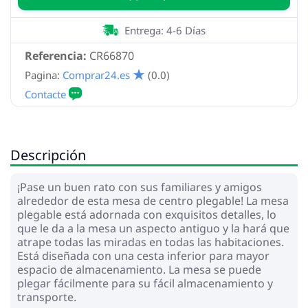
Entrega: 4-6 Días
Referencia:
CR66870
Pagina:
Comprar24.es
(0.0)
Descripción
¡Pase un buen rato con sus familiares y amigos
alrededor de esta mesa de centro plegable! La mesa
plegable está adornada con exquisitos detalles, lo
que le da a la mesa un aspecto antiguo y la hará que
atrape todas las miradas en todas las habitaciones.
Está diseñada con una cesta inferior para mayor
espacio de almacenamiento. La mesa se puede
plegar fácilmente para su fácil almacenamiento y
transporte.