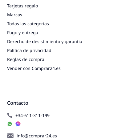
Tarjetas regalo
Marcas
Todas las categorías
Pago y entrega
Derecho de desistimiento y garantía
Política de privacidad
Reglas de compra
Vender con Comprar24.es
Contacto
+34-611-311-199
info@comprar24.es