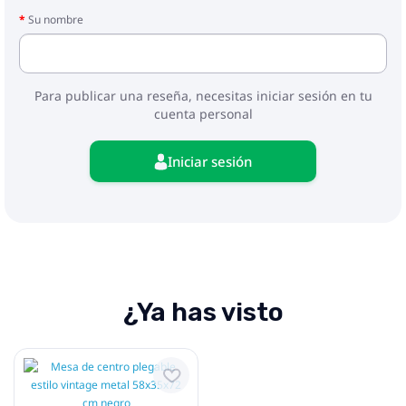
Su nombre
Para publicar una reseña, necesitas iniciar sesión en tu
cuenta personal
Iniciar sesión
¿Ya has visto