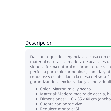
Descripción
Dale un toque de elegancia a la casa con e
material natural. La madera de acacia es u
sigue la forma natural del árbol refuerza la
perfecta para colocar bebidas, comida y ot
robustez y estabilidad a la mesa del sofá. I
garantizando la exclusividad y la individua
Color: Marrón miel y negro
Material: Madera maciza de acacia, h
Dimensiones: 110 x 55 x 40 cm (ancho 
Cuenta con borde vivo
Requiere montaje: Sí