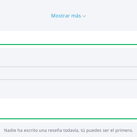
Mostrar más
Nadie ha escrito una reseña todavía, tú puedes ser el primero.