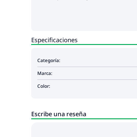
Especificaciones
Categoría:
Marca:
Color:
Escribe una reseña