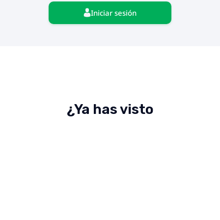
Iniciar sesión
¿Ya has visto