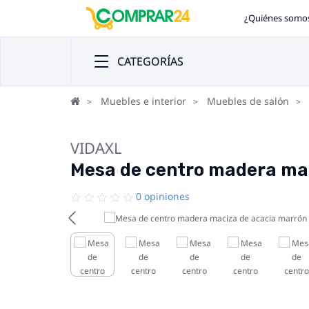
¿Quiénes somo
CATEGORÍAS
Muebles e interior
Muebles de salón
VIDAXL
Mesa de centro madera ma
0 opiniones