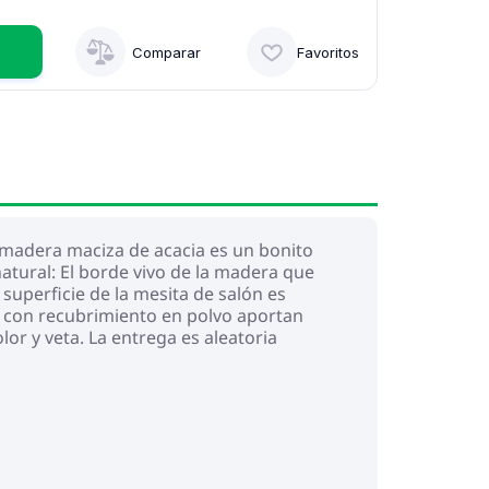
Comparar
Favoritos
a madera maciza de acacia es un bonito
atural: El borde vivo de la madera que
 superficie de la mesita de salón es
o con recubrimiento en polvo aportan
lor y veta. La entrega es aleatoria