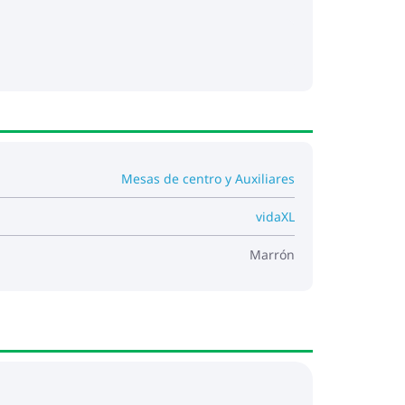
Mesas de centro y Auxiliares
vidaXL
Marrón