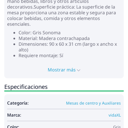
mano bebidas, libros y otros artículos
decorativos.Superficie práctica: La superficie de la
mesa proporciona una zona estable y segura para
colocar bebidas, comida y otros elementos
esenciales.
Color: Gris Sonoma
Material: Madera contrachapada
Dimensiones: 90 x 60 x 31 cm (largo x ancho x
alto)
Requiere montaje: Sí
Mostrar más
Especificaciones
Categoría:
Mesas de centro y Auxiliares
Marca:
vidaXL
Color:
Gris