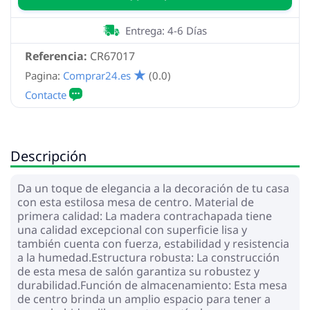
Entrega: 4-6 Días
Referencia:
CR67017
Pagina:
Comprar24.es
(0.0)
Descripción
Da un toque de elegancia a la decoración de tu casa
con esta estilosa mesa de centro. Material de
primera calidad: La madera contrachapada tiene
una calidad excepcional con superficie lisa y
también cuenta con fuerza, estabilidad y resistencia
a la humedad.Estructura robusta: La construcción
de esta mesa de salón garantiza su robustez y
durabilidad.Función de almacenamiento: Esta mesa
de centro brinda un amplio espacio para tener a