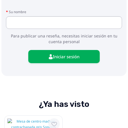
Su nombre
Para publicar una reseña, necesitas iniciar sesión en tu
cuenta personal
Iniciar sesión
¿Ya has visto