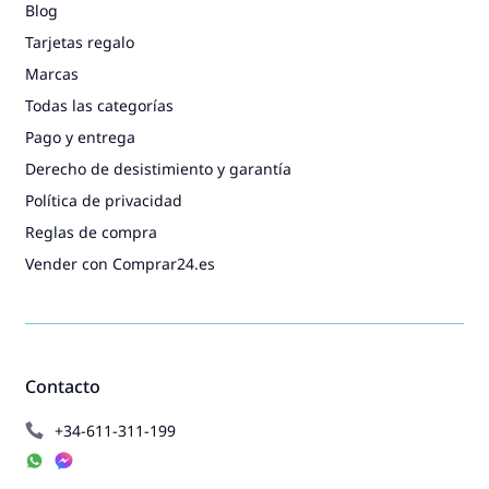
Blog
Tarjetas regalo
Marcas
Todas las categorías
Pago y entrega
Derecho de desistimiento y garantía
Política de privacidad
Reglas de compra
Vender con Comprar24.es
Contacto
+34-611-311-199