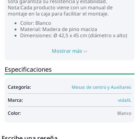
sofá garantiza su resistencia y estabilidad.
Nota:Cada producto viene con un manual de
montaje en la caja para facilitar el montaje.
Color: Blanco
Material: Madera de pino maciza
Dimensiones: Ø 42,5 x 45 cm (diámetro x alto)
Mostrar más
Especificaciones
Categoría:
Mesas de centro y Auxiliares
Marca:
vidaXL
Color:
Blanco
Escribe una reseña