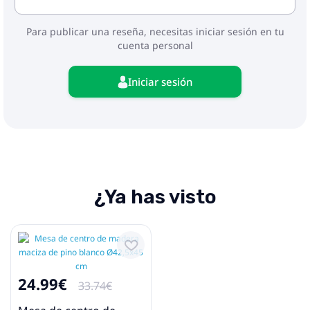
Para publicar una reseña, necesitas iniciar sesión en tu
cuenta personal
Iniciar sesión
¿Ya has visto
24.99€
33.74€