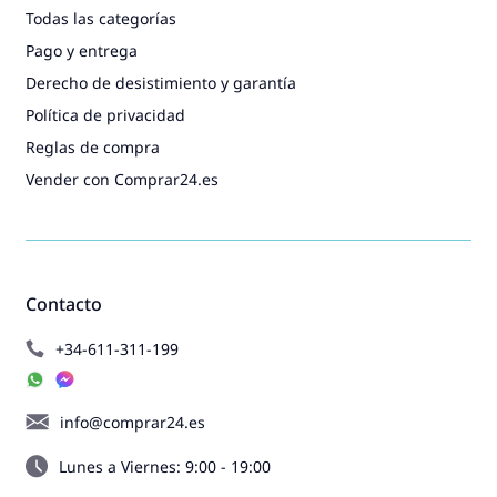
Todas las categorías
Pago y entrega
Derecho de desistimiento y garantía
Política de privacidad
Reglas de compra
Vender con Comprar24.es
Contacto
+34-611-311-199
info@comprar24.es
Lunes a Viernes: 9:00 - 19:00