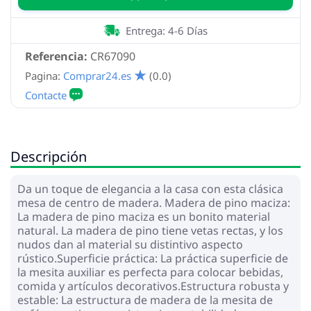
Entrega: 4-6 Días
Referencia:
CR67090
Pagina:
Comprar24.es
(0.0)
Descripción
Da un toque de elegancia a la casa con esta clásica
mesa de centro de madera. Madera de pino maciza:
La madera de pino maciza es un bonito material
natural. La madera de pino tiene vetas rectas, y los
nudos dan al material su distintivo aspecto
rústico.Superficie práctica: La práctica superficie de
la mesita auxiliar es perfecta para colocar bebidas,
comida y artículos decorativos.Estructura robusta y
estable: La estructura de madera de la mesita de