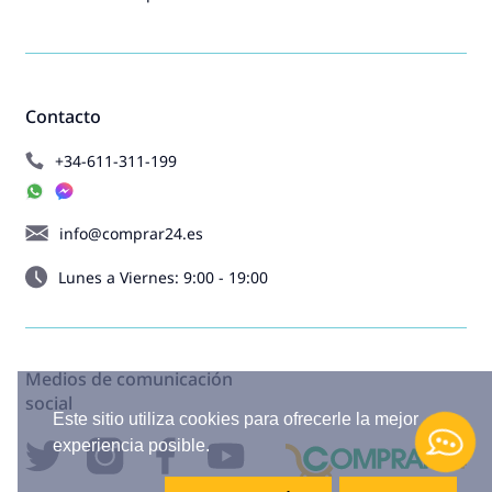
Contacto
+34-611-311-199
info@comprar24.es
Lunes a Viernes: 9:00 - 19:00
Medios de comunicación
social
Este sitio utiliza cookies para ofrecerle la mejor
experiencia posible.