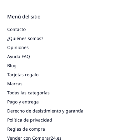
Menú del sitio
Contacto
¿Quiénes somos?
Opiniones
Ayuda FAQ
Blog
Tarjetas regalo
Marcas
Todas las categorías
Pago y entrega
Derecho de desistimiento y garantía
Política de privacidad
Reglas de compra
Vender con Comprar24.es