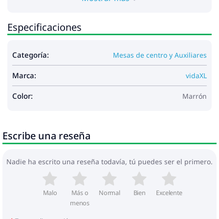
Especificaciones
Categoría:
Mesas de centro y Auxiliares
Marca:
vidaXL
Color:
Marrón
Escribe una reseña
Nadie ha escrito una reseña todavía, tú puedes ser el primero.
Malo
Más o
Normal
Bien
Excelente
menos