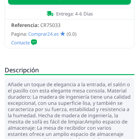
Entrega: 4-6 Días
Referencia:
CR75033
Pagina:
Comprar24.es
(0.0)
Descripción
Añade un toque de elegancia a la entrada, el salón o
el pasillo con esta elegante mesa consola. Material
duradero: La madera de ingeniería tiene una calidad
excepcional, con una superficie lisa, y también se
caracteriza por su fuerza, estabilidad y resistencia a
la humedad. Hecha de madera de ingeniería, la
mesita de sofá es fácil de limpiar.Amplio espacio de
almacenaje: La mesa de recibidor con varios
estantes ofrece un amplio espacio de almacenaje