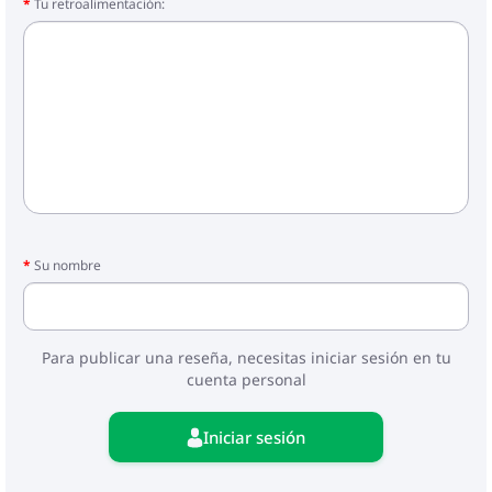
Tu retroalimentación:
Su nombre
Para publicar una reseña, necesitas iniciar sesión en tu
cuenta personal
Iniciar sesión