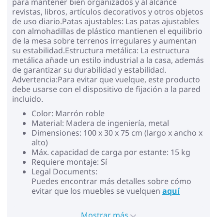
para mantener bien organizados y al alcance
revistas, libros, artículos decorativos y otros objetos
de uso diario.Patas ajustables: Las patas ajustables
con almohadillas de plástico mantienen el equilibrio
de la mesa sobre terrenos irregulares y aumentan
su estabilidad.Estructura metálica: La estructura
metálica añade un estilo industrial a la casa, además
de garantizar su durabilidad y estabilidad.
Advertencia:Para evitar que vuelque, este producto
debe usarse con el dispositivo de fijación a la pared
incluido.
Color: Marrón roble
Material: Madera de ingeniería, metal
Dimensiones: 100 x 30 x 75 cm (largo x ancho x
alto)
Máx. capacidad de carga por estante: 15 kg
Requiere montaje: Sí
Legal Documents:
Puedes encontrar más detalles sobre cómo
evitar que los muebles se vuelquen
aquí
Mostrar más