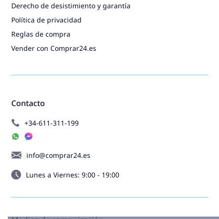
Derecho de desistimiento y garantía
Política de privacidad
Reglas de compra
Vender con Comprar24.es
Contacto
+34-611-311-199
info@comprar24.es
Lunes a Viernes: 9:00 - 19:00