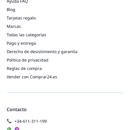
Ayuda FAQ
Blog
Tarjetas regalo
Marcas
Todas las categorías
Pago y entrega
Derecho de desistimiento y garantía
Política de privacidad
Reglas de compra
Vender con Comprar24.es
Contacto
+34-611-311-199