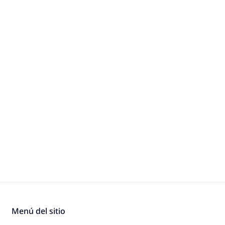
Menú del sitio