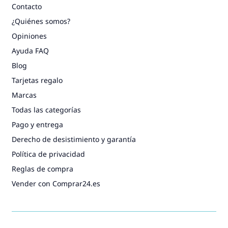
Contacto
¿Quiénes somos?
Opiniones
Ayuda FAQ
Blog
Tarjetas regalo
Marcas
Todas las categorías
Pago y entrega
Derecho de desistimiento y garantía
Política de privacidad
Reglas de compra
Vender con Comprar24.es