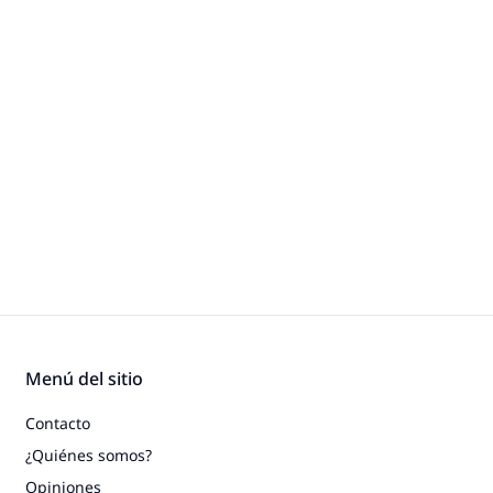
Menú del sitio
Contacto
¿Quiénes somos?
Opiniones