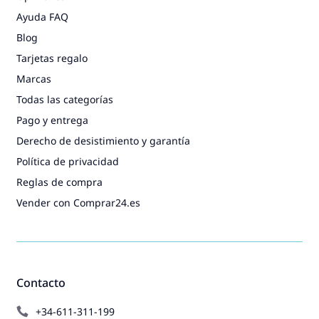
Ayuda FAQ
Blog
Tarjetas regalo
Marcas
Todas las categorías
Pago y entrega
Derecho de desistimiento y garantía
Política de privacidad
Reglas de compra
Vender con Comprar24.es
Contacto
+34-611-311-199