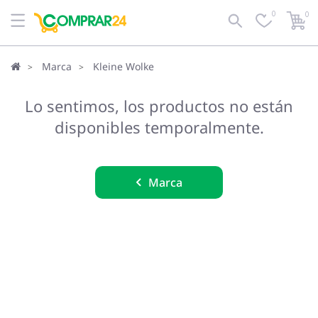
0
0
Marca
Kleine Wolke
Lo sentimos, los productos no están
disponibles temporalmente.
Marca